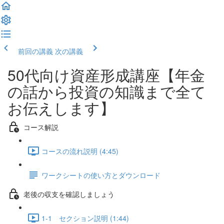
前回の講義
次の講義
50代向け資産形成講座【年金
の話から投資の知識まで全て
お伝えします】
コース解説
コースの流れ説明 (4:45)
ワークシートの使い方とダウンロード
老後の収支を確認しましょう
1-1 セクション説明 (1:44)