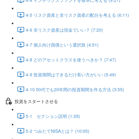
4-5 リスク資産と非リスク資産の配分を考える (6:11)
4-6 非リスク資産は現金でいい？ (7:20)
4-7 個人向け国債という選択肢 (4:51)
4-8 どのアセットクラスを使うべきか？ (7:47)
4-9 投資期間はできるだけ長い方がいい (5:49)
4-10 50代でも20年間の投資期間を作る方法 (3:55)
投資をスタートさせる
5-1 セクション説明 (1:29)
5-2 つみたてNISAとは？ (10:05)