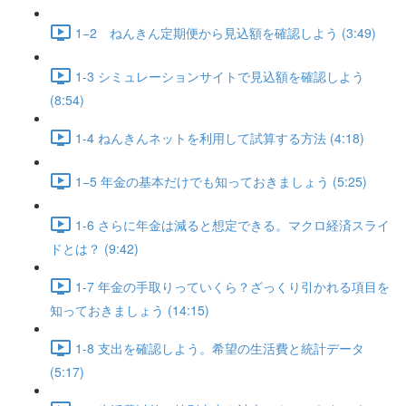
1−2 ねんきん定期便から見込額を確認しよう (3:49)
1-3 シミュレーションサイトで見込額を確認しよう
(8:54)
1-4 ねんきんネットを利用して試算する方法 (4:18)
1−5 年金の基本だけでも知っておきましょう (5:25)
1-6 さらに年金は減ると想定できる。マクロ経済スライ
ドとは？ (9:42)
1-7 年金の手取りっていくら？ざっくり引かれる項目を
知っておきましょう (14:15)
1-8 支出を確認しよう。希望の生活費と統計データ
(5:17)