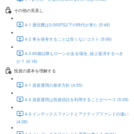
その他の見直し
4-1 通信費は3,000円以下の時代が来た (5:48)
4-2 車を保有することは安くないコスト (5:06)
4-3 65歳以降もローンがある場合_繰上返済するべき
か？ (6:18)
投資の基本を理解する
4-1 資産運用の基本方針 (4:55)
4-2 資産運用は投資信託を利用することがベース (5:28)
4-3 インデックスファンドとアクティブファンドの違い
(4:28)
4-4 インデックスファンドを基準に考える (9:21)