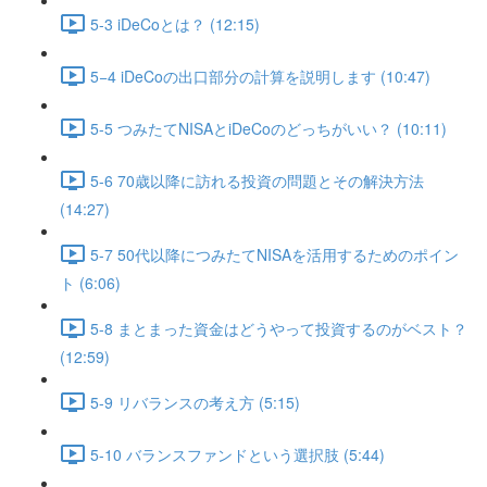
5-3 iDeCoとは？ (12:15)
5−4 iDeCoの出口部分の計算を説明します (10:47)
5-5 つみたてNISAとiDeCoのどっちがいい？ (10:11)
5-6 70歳以降に訪れる投資の問題とその解決方法
(14:27)
5-7 50代以降につみたてNISAを活用するためのポイン
ト (6:06)
5-8 まとまった資金はどうやって投資するのがベスト？
(12:59)
5-9 リバランスの考え方 (5:15)
5-10 バランスファンドという選択肢 (5:44)