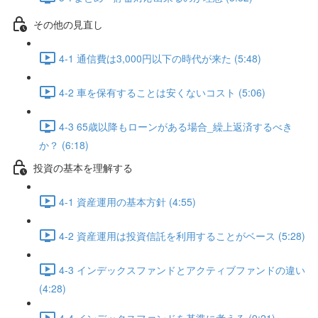
その他の見直し
4-1 通信費は3,000円以下の時代が来た (5:48)
4-2 車を保有することは安くないコスト (5:06)
4-3 65歳以降もローンがある場合_繰上返済するべき
か？ (6:18)
投資の基本を理解する
4-1 資産運用の基本方針 (4:55)
4-2 資産運用は投資信託を利用することがベース (5:28)
4-3 インデックスファンドとアクティブファンドの違い
(4:28)
4-4 インデックスファンドを基準に考える (9:21)