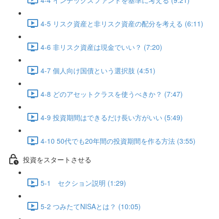
4-5 リスク資産と非リスク資産の配分を考える (6:11)
4-6 非リスク資産は現金でいい？ (7:20)
4-7 個人向け国債という選択肢 (4:51)
4-8 どのアセットクラスを使うべきか？ (7:47)
4-9 投資期間はできるだけ長い方がいい (5:49)
4-10 50代でも20年間の投資期間を作る方法 (3:55)
投資をスタートさせる
5-1 セクション説明 (1:29)
5-2 つみたてNISAとは？ (10:05)