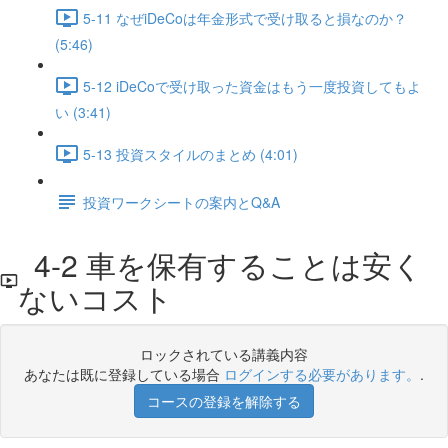
5-11 なぜiDeCoは年金形式で受け取ると損なのか？
(5:46)
5-12 iDeCoで受け取った資金はもう一度投資してもよ
い (3:41)
5-13 投資スタイルのまとめ (4:01)
投資ワークシートの案内とQ&A
4-2 車を保有することは安く
ないコスト
ロックされている講義内容
あなたは既に登録している場合
ログインする必要があります。
.
コースの登録を解除する