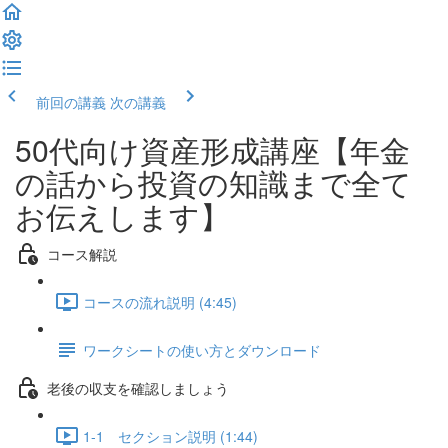
前回の講義
次の講義
50代向け資産形成講座【年金
の話から投資の知識まで全て
お伝えします】
コース解説
コースの流れ説明 (4:45)
ワークシートの使い方とダウンロード
老後の収支を確認しましょう
1-1 セクション説明 (1:44)