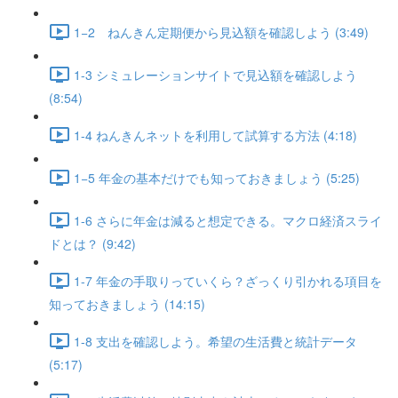
1−2 ねんきん定期便から見込額を確認しよう (3:49)
1-3 シミュレーションサイトで見込額を確認しよう
(8:54)
1-4 ねんきんネットを利用して試算する方法 (4:18)
1−5 年金の基本だけでも知っておきましょう (5:25)
1-6 さらに年金は減ると想定できる。マクロ経済スライ
ドとは？ (9:42)
1-7 年金の手取りっていくら？ざっくり引かれる項目を
知っておきましょう (14:15)
1-8 支出を確認しよう。希望の生活費と統計データ
(5:17)