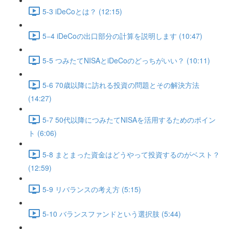
5-3 iDeCoとは？ (12:15)
5−4 iDeCoの出口部分の計算を説明します (10:47)
5-5 つみたてNISAとiDeCoのどっちがいい？ (10:11)
5-6 70歳以降に訪れる投資の問題とその解決方法
(14:27)
5-7 50代以降につみたてNISAを活用するためのポイン
ト (6:06)
5-8 まとまった資金はどうやって投資するのがベスト？
(12:59)
5-9 リバランスの考え方 (5:15)
5-10 バランスファンドという選択肢 (5:44)