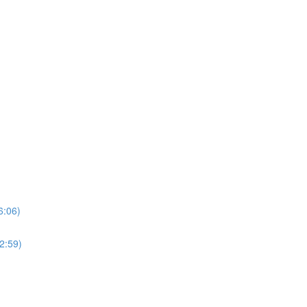
06)
:59)