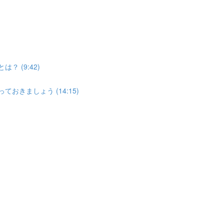
？ (9:42)
おきましょう (14:15)