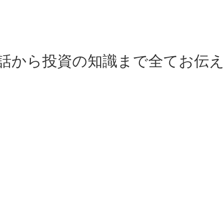
の話から投資の知識まで全てお伝