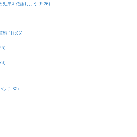
効果を確認しよう (9:26)
(11:06)
5)
6)
(1:32)