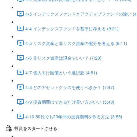
4-3 インデックスファンドとアクティブファンドの違い (4:
4-4 インデックスファンドを基準に考える (9:21)
4-5 リスク資産と非リスク資産の配分を考える (6:11)
4-6 非リスク資産は現金でいい？ (7:20)
4-7 個人向け国債という選択肢 (4:51)
4-8 どのアセットクラスを使うべきか？ (7:47)
4-9 投資期間はできるだけ長い方がいい (5:49)
4-10 50代でも20年間の投資期間を作る方法 (3:55)
投資をスタートさせる