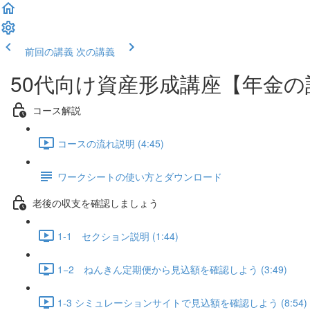
前回の講義
次の講義
50代向け資産形成講座【年金
コース解説
コースの流れ説明 (4:45)
ワークシートの使い方とダウンロード
老後の収支を確認しましょう
1-1 セクション説明 (1:44)
1−2 ねんきん定期便から見込額を確認しよう (3:49)
1-3 シミュレーションサイトで見込額を確認しよう (8:54)