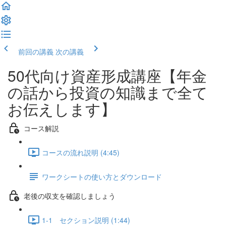
前回の講義
次の講義
50代向け資産形成講座【年金
の話から投資の知識まで全て
お伝えします】
コース解説
コースの流れ説明 (4:45)
ワークシートの使い方とダウンロード
老後の収支を確認しましょう
1-1 セクション説明 (1:44)