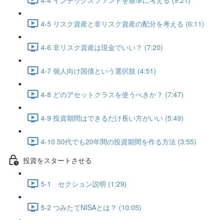
4-5 リスク資産と非リスク資産の配分を考える (6:11)
4-6 非リスク資産は現金でいい？ (7:20)
4-7 個人向け国債という選択肢 (4:51)
4-8 どのアセットクラスを使うべきか？ (7:47)
4-9 投資期間はできるだけ長い方がいい (5:49)
4-10 50代でも20年間の投資期間を作る方法 (3:55)
投資をスタートさせる
5-1 セクション説明 (1:29)
5-2 つみたてNISAとは？ (10:05)