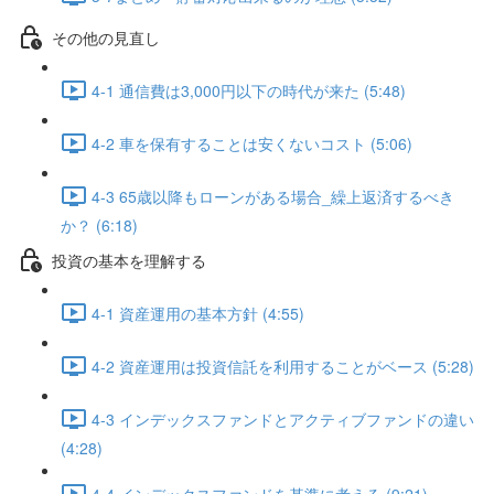
その他の見直し
4-1 通信費は3,000円以下の時代が来た (5:48)
4-2 車を保有することは安くないコスト (5:06)
4-3 65歳以降もローンがある場合_繰上返済するべき
か？ (6:18)
投資の基本を理解する
4-1 資産運用の基本方針 (4:55)
4-2 資産運用は投資信託を利用することがベース (5:28)
4-3 インデックスファンドとアクティブファンドの違い
(4:28)
4-4 インデックスファンドを基準に考える (9:21)