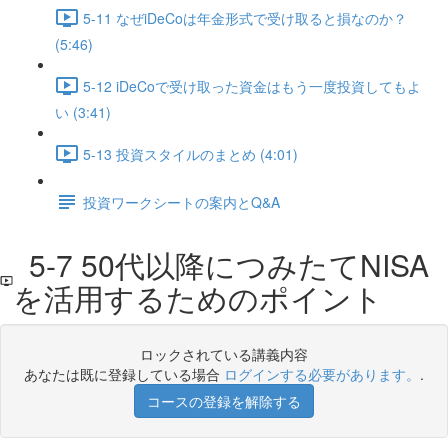
5-11 なぜiDeCoは年金形式で受け取ると損なのか？
(5:46)
5-12 iDeCoで受け取った資金はもう一度投資してもよ
い (3:41)
5-13 投資スタイルのまとめ (4:01)
投資ワークシートの案内とQ&A
5-7 50代以降につみたてNISA
を活用するためのポイント
ロックされている講義内容
あなたは既に登録している場合
ログインする必要があります。
.
コースの登録を解除する