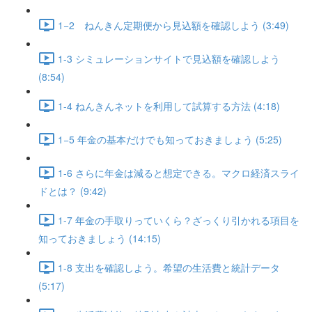
1−2 ねんきん定期便から見込額を確認しよう (3:49)
1-3 シミュレーションサイトで見込額を確認しよう
(8:54)
1-4 ねんきんネットを利用して試算する方法 (4:18)
1−5 年金の基本だけでも知っておきましょう (5:25)
1-6 さらに年金は減ると想定できる。マクロ経済スライ
ドとは？ (9:42)
1-7 年金の手取りっていくら？ざっくり引かれる項目を
知っておきましょう (14:15)
1-8 支出を確認しよう。希望の生活費と統計データ
(5:17)