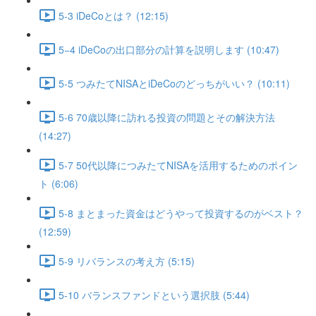
5-3 iDeCoとは？ (12:15)
5−4 iDeCoの出口部分の計算を説明します (10:47)
5-5 つみたてNISAとiDeCoのどっちがいい？ (10:11)
5-6 70歳以降に訪れる投資の問題とその解決方法
(14:27)
5-7 50代以降につみたてNISAを活用するためのポイン
ト (6:06)
5-8 まとまった資金はどうやって投資するのがベスト？
(12:59)
5-9 リバランスの考え方 (5:15)
5-10 バランスファンドという選択肢 (5:44)