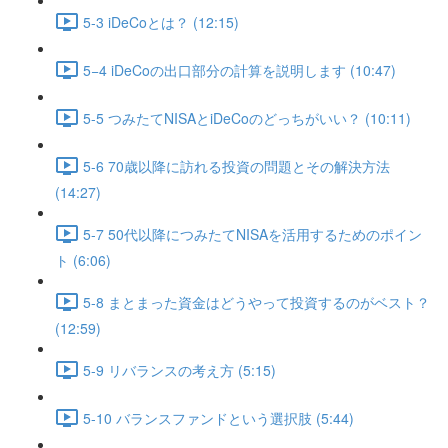
5-3 iDeCoとは？ (12:15)
5−4 iDeCoの出口部分の計算を説明します (10:47)
5-5 つみたてNISAとiDeCoのどっちがいい？ (10:11)
5-6 70歳以降に訪れる投資の問題とその解決方法
(14:27)
5-7 50代以降につみたてNISAを活用するためのポイン
ト (6:06)
5-8 まとまった資金はどうやって投資するのがベスト？
(12:59)
5-9 リバランスの考え方 (5:15)
5-10 バランスファンドという選択肢 (5:44)