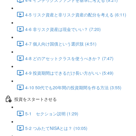
4-5 リスク資産と非リスク資産の配分を考える (6:11)
4-6 非リスク資産は現金でいい？ (7:20)
4-7 個人向け国債という選択肢 (4:51)
4-8 どのアセットクラスを使うべきか？ (7:47)
4-9 投資期間はできるだけ長い方がいい (5:49)
4-10 50代でも20年間の投資期間を作る方法 (3:55)
投資をスタートさせる
5-1 セクション説明 (1:29)
5-2 つみたてNISAとは？ (10:05)