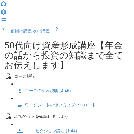
前回の講義
次の講義
50代向け資産形成講座【年金
の話から投資の知識まで全て
お伝えします】
コース解説
コースの流れ説明 (4:45)
ワークシートの使い方とダウンロード
老後の収支を確認しましょう
1-1 セクション説明 (1:44)