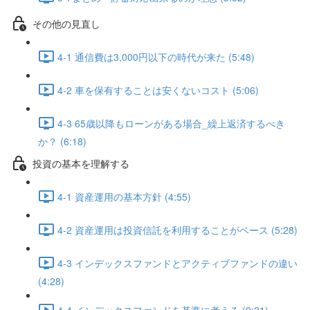
その他の見直し
4-1 通信費は3,000円以下の時代が来た (5:48)
4-2 車を保有することは安くないコスト (5:06)
4-3 65歳以降もローンがある場合_繰上返済するべき
か？ (6:18)
投資の基本を理解する
4-1 資産運用の基本方針 (4:55)
4-2 資産運用は投資信託を利用することがベース (5:28)
4-3 インデックスファンドとアクティブファンドの違い
(4:28)
4-4 インデックスファンドを基準に考える (9:21)