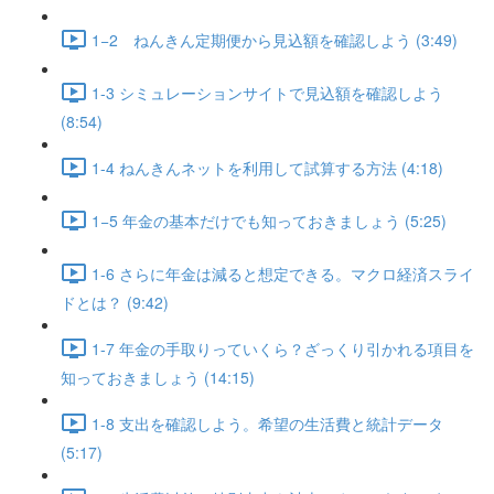
1−2 ねんきん定期便から見込額を確認しよう (3:49)
1-3 シミュレーションサイトで見込額を確認しよう
(8:54)
1-4 ねんきんネットを利用して試算する方法 (4:18)
1−5 年金の基本だけでも知っておきましょう (5:25)
1-6 さらに年金は減ると想定できる。マクロ経済スライ
ドとは？ (9:42)
1-7 年金の手取りっていくら？ざっくり引かれる項目を
知っておきましょう (14:15)
1-8 支出を確認しよう。希望の生活費と統計データ
(5:17)