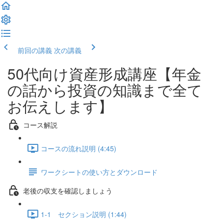
前回の講義
次の講義
50代向け資産形成講座【年金
の話から投資の知識まで全て
お伝えします】
コース解説
コースの流れ説明 (4:45)
ワークシートの使い方とダウンロード
老後の収支を確認しましょう
1-1 セクション説明 (1:44)