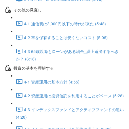
その他の見直し
4-1 通信費は3,000円以下の時代が来た (5:48)
4-2 車を保有することは安くないコスト (5:06)
4-3 65歳以降もローンがある場合_繰上返済するべき
か？ (6:18)
投資の基本を理解する
4-1 資産運用の基本方針 (4:55)
4-2 資産運用は投資信託を利用することがベース (5:28)
4-3 インデックスファンドとアクティブファンドの違い
(4:28)
4-4 インデックスファンドを基準に考える (9:21)