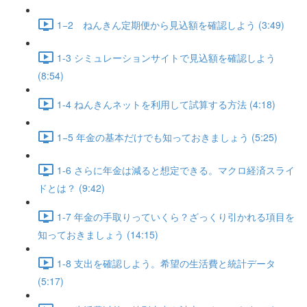
1−2 ねんきん定期便から見込額を確認しよう (3:49)
1-3 シミュレーションサイトで見込額を確認しよう
(8:54)
1-4 ねんきんネットを利用して試算する方法 (4:18)
1−5 年金の基本だけでも知っておきましょう (5:25)
1-6 さらに年金は減ると想定できる。マクロ経済スライ
ドとは？ (9:42)
1-7 年金の手取りっていくら？ざっくり引かれる項目を
知っておきましょう (14:15)
1-8 支出を確認しよう。希望の生活費と統計データ
(5:17)