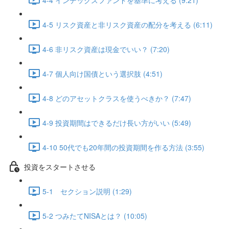
4-5 リスク資産と非リスク資産の配分を考える (6:11)
4-6 非リスク資産は現金でいい？ (7:20)
4-7 個人向け国債という選択肢 (4:51)
4-8 どのアセットクラスを使うべきか？ (7:47)
4-9 投資期間はできるだけ長い方がいい (5:49)
4-10 50代でも20年間の投資期間を作る方法 (3:55)
投資をスタートさせる
5-1 セクション説明 (1:29)
5-2 つみたてNISAとは？ (10:05)