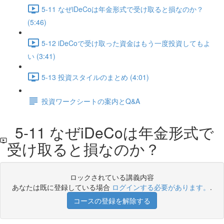
5-11 なぜiDeCoは年金形式で受け取ると損なのか？
(5:46)
5-12 iDeCoで受け取った資金はもう一度投資してもよ
い (3:41)
5-13 投資スタイルのまとめ (4:01)
投資ワークシートの案内とQ&A
5-11 なぜiDeCoは年金形式で
受け取ると損なのか？
ロックされている講義内容
あなたは既に登録している場合
ログインする必要があります。
.
コースの登録を解除する