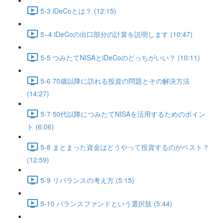
5-3 iDeCoとは？ (12:15)
5−4 iDeCoの出口部分の計算を説明します (10:47)
5-5 つみたてNISAとiDeCoのどっちがいい？ (10:11)
5-6 70歳以降に訪れる投資の問題とその解決方法
(14:27)
5-7 50代以降につみたてNISAを活用するためのポイン
ト (6:06)
5-8 まとまった資金はどうやって投資するのがベスト？
(12:59)
5-9 リバランスの考え方 (5:15)
5-10 バランスファンドという選択肢 (5:44)