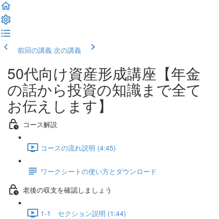
前回の講義
次の講義
50代向け資産形成講座【年金
の話から投資の知識まで全て
お伝えします】
コース解説
コースの流れ説明 (4:45)
ワークシートの使い方とダウンロード
老後の収支を確認しましょう
1-1 セクション説明 (1:44)