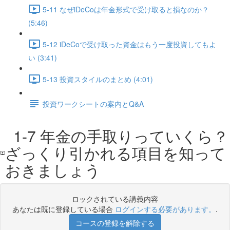
5-11 なぜiDeCoは年金形式で受け取ると損なのか？
(5:46)
5-12 iDeCoで受け取った資金はもう一度投資してもよ
い (3:41)
5-13 投資スタイルのまとめ (4:01)
投資ワークシートの案内とQ&A
1-7 年金の手取りっていくら？
ざっくり引かれる項目を知って
おきましょう
ロックされている講義内容
あなたは既に登録している場合
ログインする必要があります。
.
コースの登録を解除する