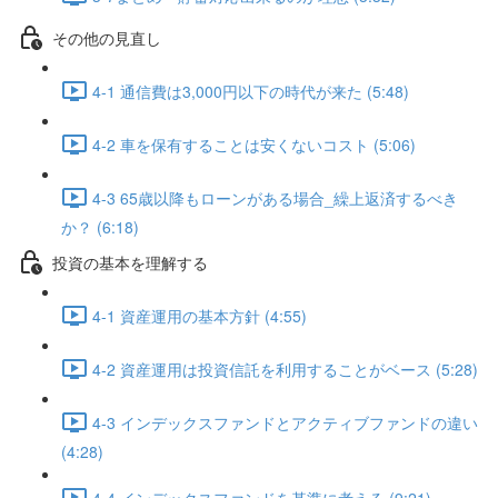
その他の見直し
4-1 通信費は3,000円以下の時代が来た (5:48)
4-2 車を保有することは安くないコスト (5:06)
4-3 65歳以降もローンがある場合_繰上返済するべき
か？ (6:18)
投資の基本を理解する
4-1 資産運用の基本方針 (4:55)
4-2 資産運用は投資信託を利用することがベース (5:28)
4-3 インデックスファンドとアクティブファンドの違い
(4:28)
4-4 インデックスファンドを基準に考える (9:21)