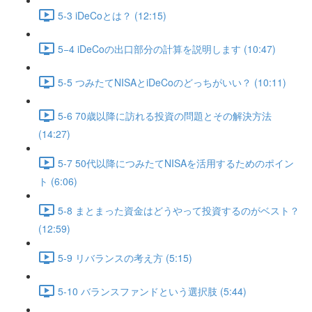
5-3 iDeCoとは？ (12:15)
5−4 iDeCoの出口部分の計算を説明します (10:47)
5-5 つみたてNISAとiDeCoのどっちがいい？ (10:11)
5-6 70歳以降に訪れる投資の問題とその解決方法
(14:27)
5-7 50代以降につみたてNISAを活用するためのポイン
ト (6:06)
5-8 まとまった資金はどうやって投資するのがベスト？
(12:59)
5-9 リバランスの考え方 (5:15)
5-10 バランスファンドという選択肢 (5:44)