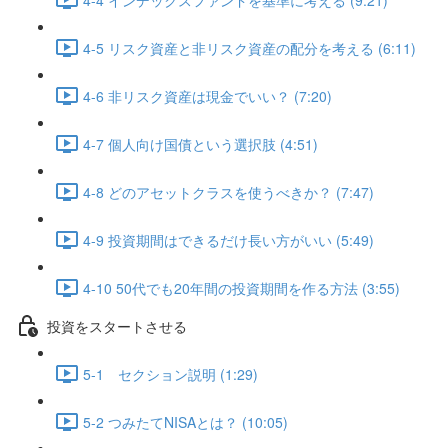
4-5 リスク資産と非リスク資産の配分を考える (6:11)
4-6 非リスク資産は現金でいい？ (7:20)
4-7 個人向け国債という選択肢 (4:51)
4-8 どのアセットクラスを使うべきか？ (7:47)
4-9 投資期間はできるだけ長い方がいい (5:49)
4-10 50代でも20年間の投資期間を作る方法 (3:55)
投資をスタートさせる
5-1 セクション説明 (1:29)
5-2 つみたてNISAとは？ (10:05)