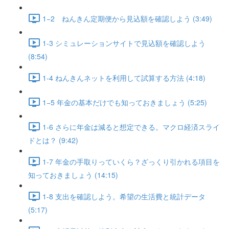
1−2 ねんきん定期便から見込額を確認しよう (3:49)
1-3 シミュレーションサイトで見込額を確認しよう
(8:54)
1-4 ねんきんネットを利用して試算する方法 (4:18)
1−5 年金の基本だけでも知っておきましょう (5:25)
1-6 さらに年金は減ると想定できる。マクロ経済スライ
ドとは？ (9:42)
1-7 年金の手取りっていくら？ざっくり引かれる項目を
知っておきましょう (14:15)
1-8 支出を確認しよう。希望の生活費と統計データ
(5:17)