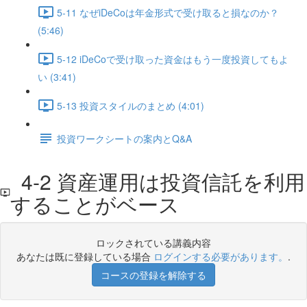
5-11 なぜiDeCoは年金形式で受け取ると損なのか？
(5:46)
5-12 iDeCoで受け取った資金はもう一度投資してもよ
い (3:41)
5-13 投資スタイルのまとめ (4:01)
投資ワークシートの案内とQ&A
4-2 資産運用は投資信託を利用
することがベース
ロックされている講義内容
あなたは既に登録している場合
ログインする必要があります。
.
コースの登録を解除する