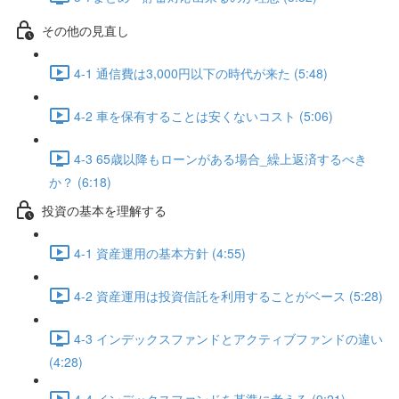
その他の見直し
4-1 通信費は3,000円以下の時代が来た (5:48)
4-2 車を保有することは安くないコスト (5:06)
4-3 65歳以降もローンがある場合_繰上返済するべき
か？ (6:18)
投資の基本を理解する
4-1 資産運用の基本方針 (4:55)
4-2 資産運用は投資信託を利用することがベース (5:28)
4-3 インデックスファンドとアクティブファンドの違い
(4:28)
4-4 インデックスファンドを基準に考える (9:21)