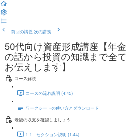
前回の講義
次の講義
50代向け資産形成講座【年金
の話から投資の知識まで全て
お伝えします】
コース解説
コースの流れ説明 (4:45)
ワークシートの使い方とダウンロード
老後の収支を確認しましょう
1-1 セクション説明 (1:44)