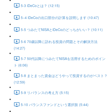
5-3 iDeCoとは？ (12:15)
5−4 iDeCoの出口部分の計算を説明します (10:47)
5-5 つみたてNISAとiDeCoのどっちがいい？ (10:11)
5-6 70歳以降に訪れる投資の問題とその解決方法
(14:27)
5-7 50代以降につみたてNISAを活用するためのポイン
ト (6:06)
5-8 まとまった資金はどうやって投資するのがベスト？
(12:59)
5-9 リバランスの考え方 (5:15)
5-10 バランスファンドという選択肢 (5:44)