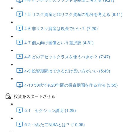
4-5 リスク資産と非リスク資産の配分を考える (6:11)
4-6 非リスク資産は現金でいい？ (7:20)
4-7 個人向け国債という選択肢 (4:51)
4-8 どのアセットクラスを使うべきか？ (7:47)
4-9 投資期間はできるだけ長い方がいい (5:49)
4-10 50代でも20年間の投資期間を作る方法 (3:55)
投資をスタートさせる
5-1 セクション説明 (1:29)
5-2 つみたてNISAとは？ (10:05)