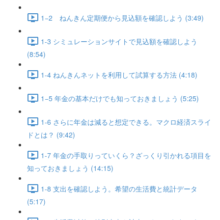
1−2 ねんきん定期便から見込額を確認しよう (3:49)
1-3 シミュレーションサイトで見込額を確認しよう
(8:54)
1-4 ねんきんネットを利用して試算する方法 (4:18)
1−5 年金の基本だけでも知っておきましょう (5:25)
1-6 さらに年金は減ると想定できる。マクロ経済スライ
ドとは？ (9:42)
1-7 年金の手取りっていくら？ざっくり引かれる項目を
知っておきましょう (14:15)
1-8 支出を確認しよう。希望の生活費と統計データ
(5:17)