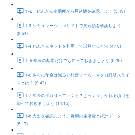
1−2 ねんきん定期便から見込額を確認しよう (3:49)
1-3 シミュレーションサイトで見込額を確認しよう
(8:54)
1-4 ねんきんネットを利用して試算する方法 (4:18)
1−5 年金の基本だけでも知っておきましょう (5:25)
1-6 さらに年金は減ると想定できる。マクロ経済スライ
ドとは？ (9:42)
1-7 年金の手取りっていくら？ざっくり引かれる項目を
知っておきましょう (14:15)
1-8 支出を確認しよう。希望の生活費と統計データ
(5:17)