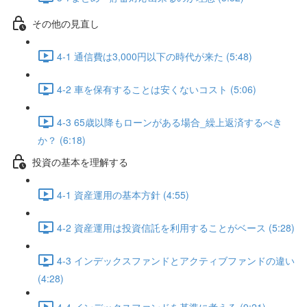
その他の見直し
4-1 通信費は3,000円以下の時代が来た (5:48)
4-2 車を保有することは安くないコスト (5:06)
4-3 65歳以降もローンがある場合_繰上返済するべき
か？ (6:18)
投資の基本を理解する
4-1 資産運用の基本方針 (4:55)
4-2 資産運用は投資信託を利用することがベース (5:28)
4-3 インデックスファンドとアクティブファンドの違い
(4:28)
4-4 インデックスファンドを基準に考える (9:21)