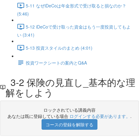
5-11 なぜiDeCoは年金形式で受け取ると損なのか？
(5:46)
5-12 iDeCoで受け取った資金はもう一度投資してもよ
い (3:41)
5-13 投資スタイルのまとめ (4:01)
投資ワークシートの案内とQ&A
3-2 保険の見直し_基本的な理
解をしよう
ロックされている講義内容
あなたは既に登録している場合
ログインする必要があります。
.
コースの登録を解除する