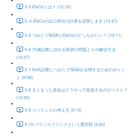
5-3 iDeCoとは？ (12:15)
5−4 iDeCoの出口部分の計算を説明します (10:47)
5-5 つみたてNISAとiDeCoのどっちがいい？ (10:11)
5-6 70歳以降に訪れる投資の問題とその解決方法
(14:27)
5-7 50代以降につみたてNISAを活用するためのポイン
ト (6:06)
5-8 まとまった資金はどうやって投資するのがベスト？
(12:59)
5-9 リバランスの考え方 (5:15)
5-10 バランスファンドという選択肢 (5:44)