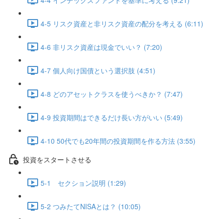
4-5 リスク資産と非リスク資産の配分を考える (6:11)
4-6 非リスク資産は現金でいい？ (7:20)
4-7 個人向け国債という選択肢 (4:51)
4-8 どのアセットクラスを使うべきか？ (7:47)
4-9 投資期間はできるだけ長い方がいい (5:49)
4-10 50代でも20年間の投資期間を作る方法 (3:55)
投資をスタートさせる
5-1 セクション説明 (1:29)
5-2 つみたてNISAとは？ (10:05)