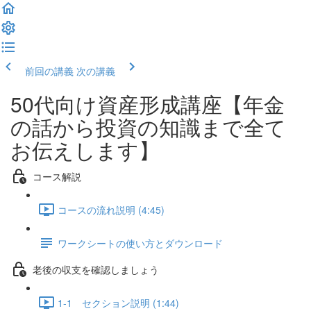
前回の講義
次の講義
50代向け資産形成講座【年金
の話から投資の知識まで全て
お伝えします】
コース解説
コースの流れ説明 (4:45)
ワークシートの使い方とダウンロード
老後の収支を確認しましょう
1-1 セクション説明 (1:44)