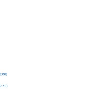
06)
:59)