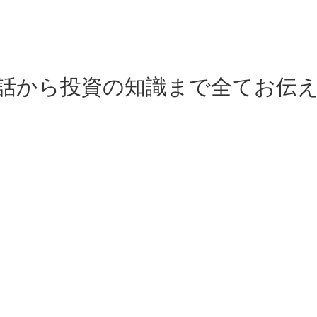
の話から投資の知識まで全てお伝