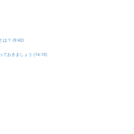
？ (9:42)
おきましょう (14:15)