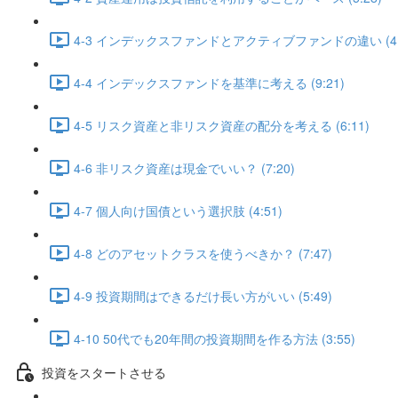
4-3 インデックスファンドとアクティブファンドの違い (4:
4-4 インデックスファンドを基準に考える (9:21)
4-5 リスク資産と非リスク資産の配分を考える (6:11)
4-6 非リスク資産は現金でいい？ (7:20)
4-7 個人向け国債という選択肢 (4:51)
4-8 どのアセットクラスを使うべきか？ (7:47)
4-9 投資期間はできるだけ長い方がいい (5:49)
4-10 50代でも20年間の投資期間を作る方法 (3:55)
投資をスタートさせる