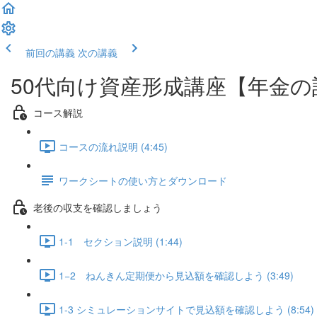
前回の講義
次の講義
50代向け資産形成講座【年金
コース解説
コースの流れ説明 (4:45)
ワークシートの使い方とダウンロード
老後の収支を確認しましょう
1-1 セクション説明 (1:44)
1−2 ねんきん定期便から見込額を確認しよう (3:49)
1-3 シミュレーションサイトで見込額を確認しよう (8:54)