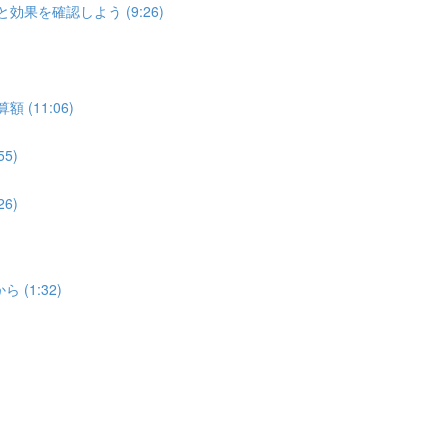
効果を確認しよう (9:26)
(11:06)
5)
6)
(1:32)