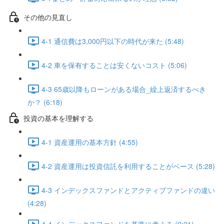
その他の見直し
4-1 通信費は3,000円以下の時代が来た (5:48)
4-2 車を保有することは安くないコスト (5:06)
4-3 65歳以降もローンがある場合_繰上返済するべき
か？ (6:18)
投資の基本を理解する
4-1 資産運用の基本方針 (4:55)
4-2 資産運用は投資信託を利用することがベース (5:28)
4-3 インデックスファンドとアクティブファンドの違い
(4:28)
4-4 インデックスファンドを基準に考える (9:21)