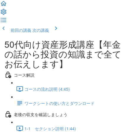
前回の講義
次の講義
50代向け資産形成講座【年金
の話から投資の知識まで全て
お伝えします】
コース解説
コースの流れ説明 (4:45)
ワークシートの使い方とダウンロード
老後の収支を確認しましょう
1-1 セクション説明 (1:44)