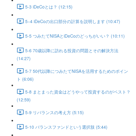
5-3 iDeCoとは？ (12:15)
5−4 iDeCoの出口部分の計算を説明します (10:47)
5-5 つみたてNISAとiDeCoのどっちがいい？ (10:11)
5-6 70歳以降に訪れる投資の問題とその解決方法
(14:27)
5-7 50代以降につみたてNISAを活用するためのポイン
ト (6:06)
5-8 まとまった資金はどうやって投資するのがベスト？
(12:59)
5-9 リバランスの考え方 (5:15)
5-10 バランスファンドという選択肢 (5:44)