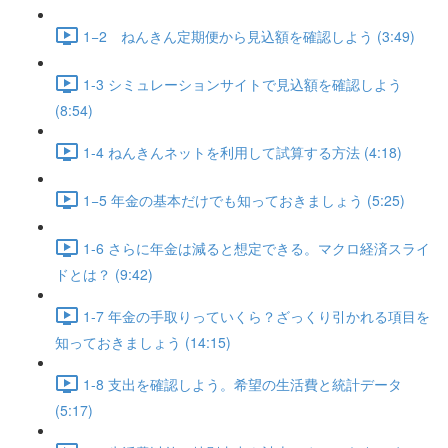
1−2 ねんきん定期便から見込額を確認しよう (3:49)
1-3 シミュレーションサイトで見込額を確認しよう
(8:54)
1-4 ねんきんネットを利用して試算する方法 (4:18)
1−5 年金の基本だけでも知っておきましょう (5:25)
1-6 さらに年金は減ると想定できる。マクロ経済スライ
ドとは？ (9:42)
1-7 年金の手取りっていくら？ざっくり引かれる項目を
知っておきましょう (14:15)
1-8 支出を確認しよう。希望の生活費と統計データ
(5:17)