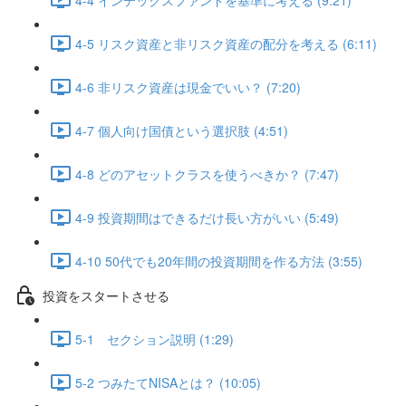
4-5 リスク資産と非リスク資産の配分を考える (6:11)
4-6 非リスク資産は現金でいい？ (7:20)
4-7 個人向け国債という選択肢 (4:51)
4-8 どのアセットクラスを使うべきか？ (7:47)
4-9 投資期間はできるだけ長い方がいい (5:49)
4-10 50代でも20年間の投資期間を作る方法 (3:55)
投資をスタートさせる
5-1 セクション説明 (1:29)
5-2 つみたてNISAとは？ (10:05)