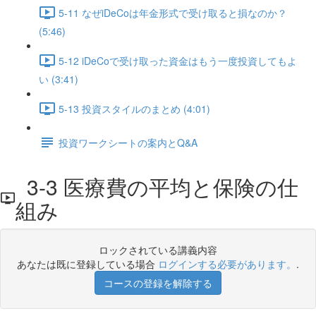
5-11 なぜiDeCoは年金形式で受け取ると損なのか？
(5:46)
5-12 iDeCoで受け取った資金はもう一度投資してもよ
い (3:41)
5-13 投資スタイルのまとめ (4:01)
投資ワークシートの案内とQ&A
3-3 医療費の平均と保険の仕
組み
ロックされている講義内容
あなたは既に登録している場合
ログインする必要があります。
.
コースの登録を解除する