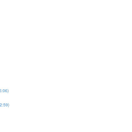
06)
:59)