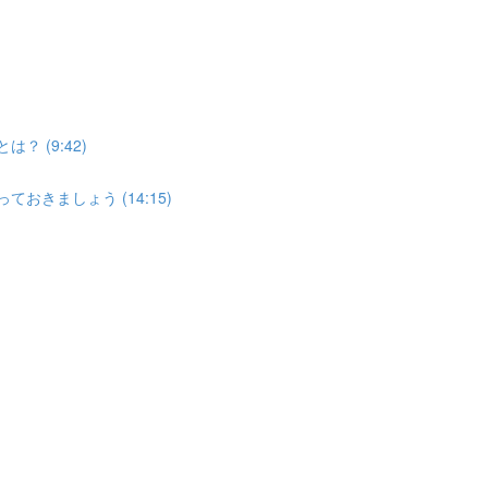
？ (9:42)
おきましょう (14:15)