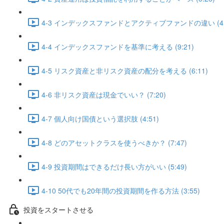
4-3 インデックスファンドとアクティブファンドの違い (4:
4-4 インデックスファンドを基準に考える (9:21)
4-5 リスク資産と非リスク資産の配分を考える (6:11)
4-6 非リスク資産は現金でいい？ (7:20)
4-7 個人向け国債という選択肢 (4:51)
4-8 どのアセットクラスを使うべきか？ (7:47)
4-9 投資期間はできるだけ長い方がいい (5:49)
4-10 50代でも20年間の投資期間を作る方法 (3:55)
投資をスタートさせる