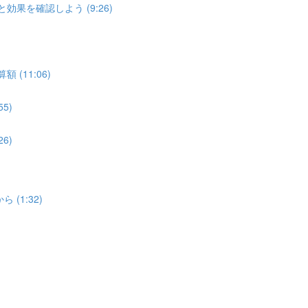
効果を確認しよう (9:26)
(11:06)
5)
6)
(1:32)