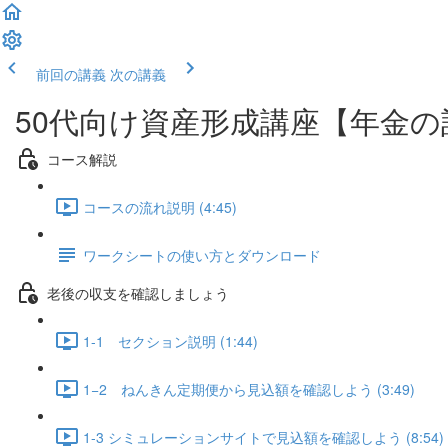
前回の講義
次の講義
50代向け資産形成講座【年金
コース解説
コースの流れ説明 (4:45)
ワークシートの使い方とダウンロード
老後の収支を確認しましょう
1-1 セクション説明 (1:44)
1−2 ねんきん定期便から見込額を確認しよう (3:49)
1-3 シミュレーションサイトで見込額を確認しよう (8:54)