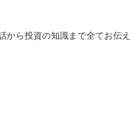
の話から投資の知識まで全てお伝