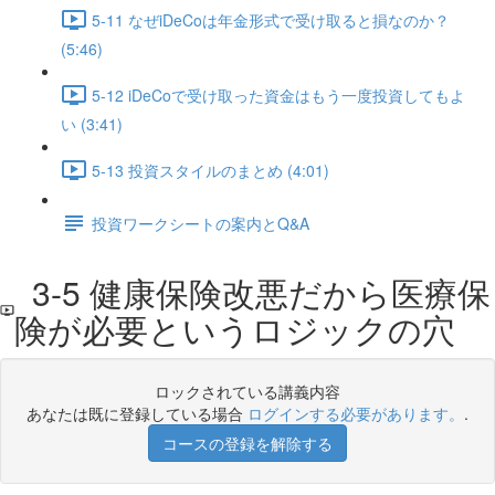
5-11 なぜiDeCoは年金形式で受け取ると損なのか？
(5:46)
5-12 iDeCoで受け取った資金はもう一度投資してもよ
い (3:41)
5-13 投資スタイルのまとめ (4:01)
投資ワークシートの案内とQ&A
3-5 健康保険改悪だから医療保
険が必要というロジックの穴
ロックされている講義内容
あなたは既に登録している場合
ログインする必要があります。
.
コースの登録を解除する