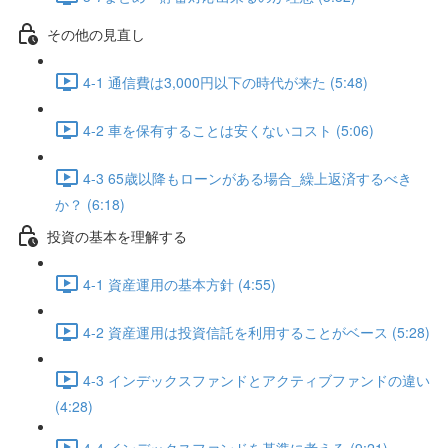
その他の見直し
4-1 通信費は3,000円以下の時代が来た (5:48)
4-2 車を保有することは安くないコスト (5:06)
4-3 65歳以降もローンがある場合_繰上返済するべき
か？ (6:18)
投資の基本を理解する
4-1 資産運用の基本方針 (4:55)
4-2 資産運用は投資信託を利用することがベース (5:28)
4-3 インデックスファンドとアクティブファンドの違い
(4:28)
4-4 インデックスファンドを基準に考える (9:21)