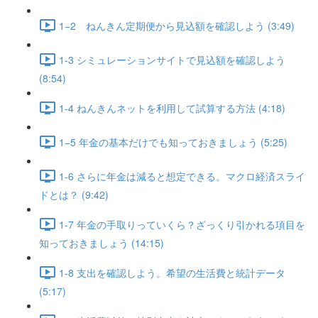
1−2 ねんきん定期便から見込額を確認しよう (3:49)
1-3 シミュレーションサイトで見込額を確認しよう
(8:54)
1-4 ねんきんネットを利用して試算する方法 (4:18)
1−5 年金の基本だけでも知っておきましょう (5:25)
1-6 さらに年金は減ると想定できる。マクロ経済スライ
ドとは？ (9:42)
1-7 年金の手取りっていくら？ざっくり引かれる項目を
知っておきましょう (14:15)
1-8 支出を確認しよう。希望の生活費と統計データ
(5:17)