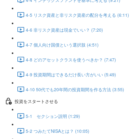
4-5 リスク資産と非リスク資産の配分を考える (6:11)
4-6 非リスク資産は現金でいい？ (7:20)
4-7 個人向け国債という選択肢 (4:51)
4-8 どのアセットクラスを使うべきか？ (7:47)
4-9 投資期間はできるだけ長い方がいい (5:49)
4-10 50代でも20年間の投資期間を作る方法 (3:55)
投資をスタートさせる
5-1 セクション説明 (1:29)
5-2 つみたてNISAとは？ (10:05)