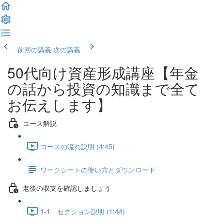
前回の講義
次の講義
50代向け資産形成講座【年金
の話から投資の知識まで全て
お伝えします】
コース解説
コースの流れ説明 (4:45)
ワークシートの使い方とダウンロード
老後の収支を確認しましょう
1-1 セクション説明 (1:44)