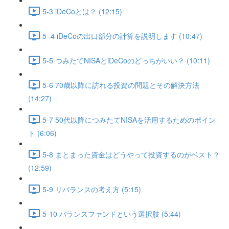
5-3 iDeCoとは？ (12:15)
5−4 iDeCoの出口部分の計算を説明します (10:47)
5-5 つみたてNISAとiDeCoのどっちがいい？ (10:11)
5-6 70歳以降に訪れる投資の問題とその解決方法
(14:27)
5-7 50代以降につみたてNISAを活用するためのポイン
ト (6:06)
5-8 まとまった資金はどうやって投資するのがベスト？
(12:59)
5-9 リバランスの考え方 (5:15)
5-10 バランスファンドという選択肢 (5:44)