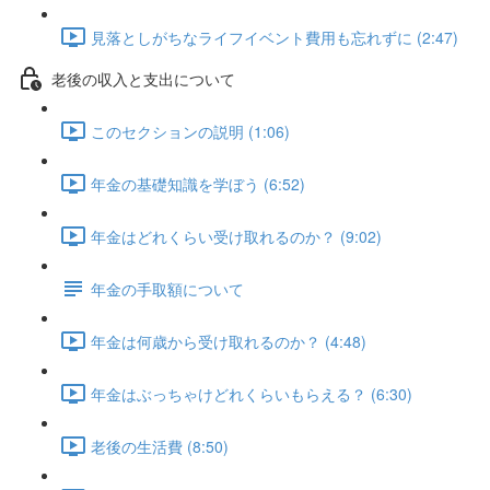
見落としがちなライフイベント費用も忘れずに (2:47)
老後の収入と支出について
このセクションの説明 (1:06)
年金の基礎知識を学ぼう (6:52)
年金はどれくらい受け取れるのか？ (9:02)
年金の手取額について
年金は何歳から受け取れるのか？ (4:48)
年金はぶっちゃけどれくらいもらえる？ (6:30)
老後の生活費 (8:50)