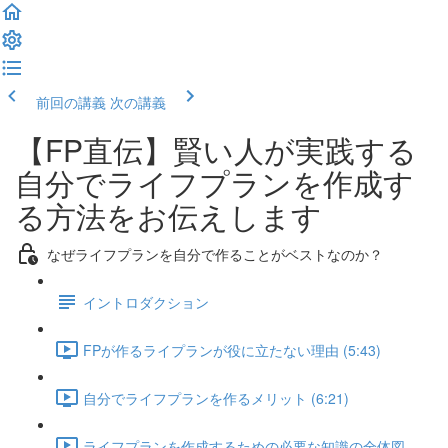
前回の講義
次の講義
【FP直伝】賢い人が実践する
自分でライフプランを作成す
る方法をお伝えします
なぜライフプランを自分で作ることがベストなのか？
イントロダクション
FPが作るライプランが役に立たない理由 (5:43)
自分でライフプランを作るメリット (6:21)
ライフプランを作成するための必要な知識の全体図