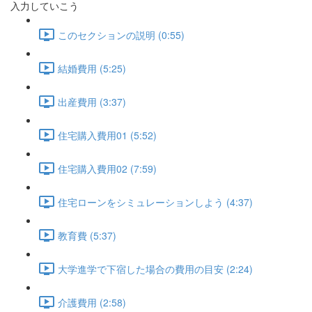
入力していこう
このセクションの説明 (0:55)
結婚費用 (5:25)
出産費用 (3:37)
住宅購入費用01 (5:52)
住宅購入費用02 (7:59)
住宅ローンをシミュレーションしよう (4:37)
教育費 (5:37)
大学進学で下宿した場合の費用の目安 (2:24)
介護費用 (2:58)