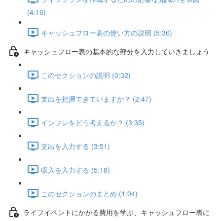
(4:16)
キャッシュフロー表の使い方の説明 (5:36)
キャッシュフロー表の基本的な部分を入力していきましょう
このセクションの説明 (0:32)
支出を把握できていますか？ (2:47)
インフレをどう考えるか？ (3:35)
支出を入力する (3:51)
収入を入力する (5:18)
このセクションのまとめ (1:04)
ライフイベントにかかる費用を学ぶ、キャッシュフロー表に