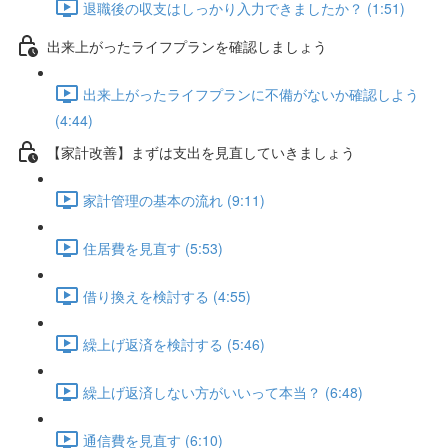
退職後の収支はしっかり入力できましたか？ (1:51)
出来上がったライフプランを確認しましょう
出来上がったライフプランに不備がないか確認しよう
(4:44)
【家計改善】まずは支出を見直していきましょう
家計管理の基本の流れ (9:11)
住居費を見直す (5:53)
借り換えを検討する (4:55)
繰上げ返済を検討する (5:46)
繰上げ返済しない方がいいって本当？ (6:48)
通信費を見直す (6:10)