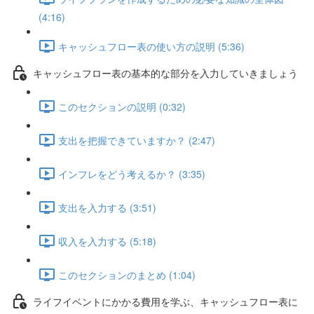
(4:16)
キャッシュフロー表の使い方の説明 (5:36)
キャッシュフロー表の基本的な部分を入力していきましょう
このセクションの説明 (0:32)
支出を把握できていますか？ (2:47)
インフレをどう考えるか？ (3:35)
支出を入力する (3:51)
収入を入力する (5:18)
このセクションのまとめ (1:04)
ライフイベントにかかる費用を学ぶ、キャッシュフロー表に