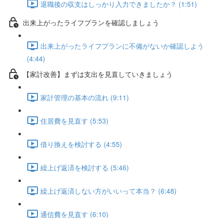
退職後の収支はしっかり入力できましたか？ (1:51)
出来上がったライフプランを確認しましょう
出来上がったライフプランに不備がないか確認しよう
(4:44)
【家計改善】まずは支出を見直していきましょう
家計管理の基本の流れ (9:11)
住居費を見直す (5:53)
借り換えを検討する (4:55)
繰上げ返済を検討する (5:46)
繰上げ返済しない方がいいって本当？ (6:48)
通信費を見直す (6:10)