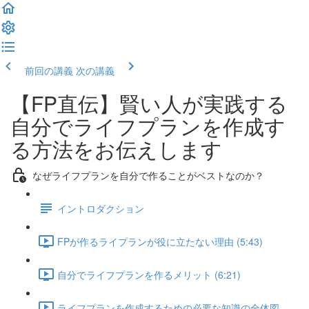
前回の講義
次の講義
【FP直伝】賢い人が実践する
自分でライフプランを作成す
る方法をお伝えします
なぜライフプランを自分で作ることがベストなのか？
イントロダクション
FPが作るライプランが役に立たない理由 (5:43)
自分でライフプランを作るメリット (6:21)
ライフプランを作成するための必要な知識の全体図