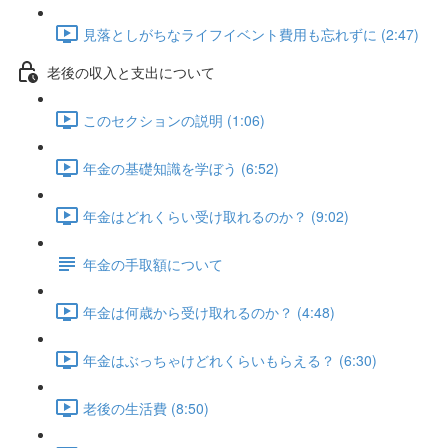
見落としがちなライフイベント費用も忘れずに (2:47)
老後の収入と支出について
このセクションの説明 (1:06)
年金の基礎知識を学ぼう (6:52)
年金はどれくらい受け取れるのか？ (9:02)
年金の手取額について
年金は何歳から受け取れるのか？ (4:48)
年金はぶっちゃけどれくらいもらえる？ (6:30)
老後の生活費 (8:50)