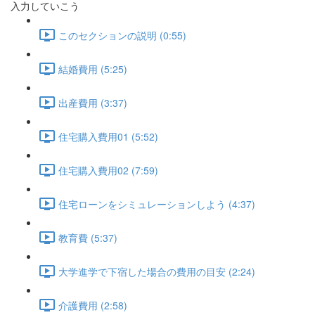
入力していこう
このセクションの説明 (0:55)
結婚費用 (5:25)
出産費用 (3:37)
住宅購入費用01 (5:52)
住宅購入費用02 (7:59)
住宅ローンをシミュレーションしよう (4:37)
教育費 (5:37)
大学進学で下宿した場合の費用の目安 (2:24)
介護費用 (2:58)