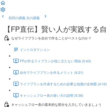
前回の講義
次の講義
【FP直伝】賢い人が実践する
なぜライフプランを自分で作ることがベストなのか？
イントロダクション
FPが作るライプランが役に立たない理由 (5:43)
自分でライフプランを作るメリット (6:21)
ライフプランを作成するための必要な知識の全体図 (4:16)
キャッシュフロー表の使い方の説明 (5:36)
キャッシュフロー表の基本的な部分を入力していきましょう