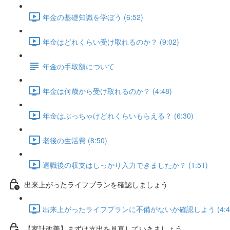
年金の基礎知識を学ぼう (6:52)
年金はどれくらい受け取れるのか？ (9:02)
年金の手取額について
年金は何歳から受け取れるのか？ (4:48)
年金はぶっちゃけどれくらいもらえる？ (6:30)
老後の生活費 (8:50)
退職後の収支はしっかり入力できましたか？ (1:51)
出来上がったライフプランを確認しましょう
出来上がったライフプランに不備がないか確認しよう (4:4
【家計改善】まずは支出を見直していきましょう