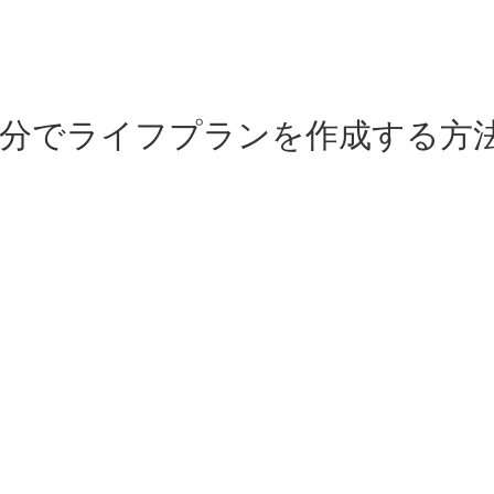
自分でライフプランを作成する方