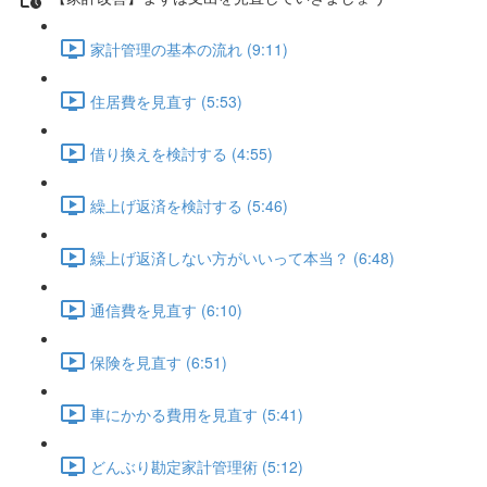
家計管理の基本の流れ (9:11)
住居費を見直す (5:53)
借り換えを検討する (4:55)
繰上げ返済を検討する (5:46)
繰上げ返済しない方がいいって本当？ (6:48)
通信費を見直す (6:10)
保険を見直す (6:51)
車にかかる費用を見直す (5:41)
どんぶり勘定家計管理術 (5:12)