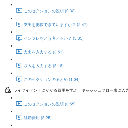
このセクションの説明 (0:32)
支出を把握できていますか？ (2:47)
インフレをどう考えるか？ (3:35)
支出を入力する (3:51)
収入を入力する (5:18)
このセクションのまとめ (1:04)
ライフイベントにかかる費用を学ぶ、キャッシュフロー表に入
このセクションの説明 (0:55)
結婚費用 (5:25)