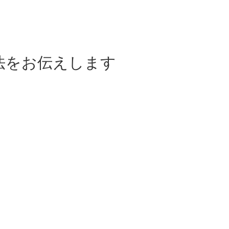
法をお伝えします