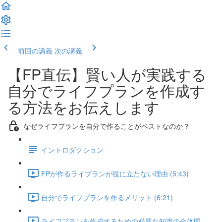
前回の講義
次の講義
【FP直伝】賢い人が実践する
自分でライフプランを作成す
る方法をお伝えします
なぜライフプランを自分で作ることがベストなのか？
イントロダクション
FPが作るライプランが役に立たない理由 (5:43)
自分でライフプランを作るメリット (6:21)
ライフプランを作成するための必要な知識の全体図