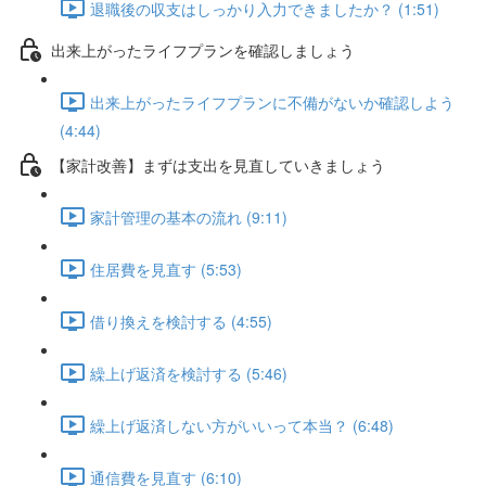
退職後の収支はしっかり入力できましたか？ (1:51)
出来上がったライフプランを確認しましょう
出来上がったライフプランに不備がないか確認しよう
(4:44)
【家計改善】まずは支出を見直していきましょう
家計管理の基本の流れ (9:11)
住居費を見直す (5:53)
借り換えを検討する (4:55)
繰上げ返済を検討する (5:46)
繰上げ返済しない方がいいって本当？ (6:48)
通信費を見直す (6:10)