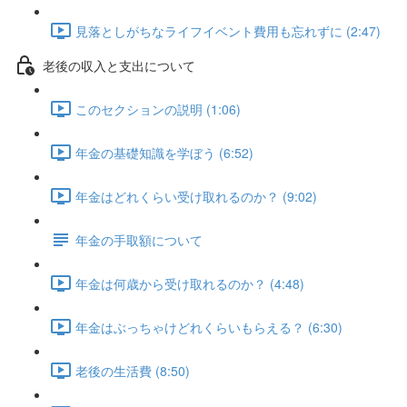
見落としがちなライフイベント費用も忘れずに (2:47)
老後の収入と支出について
このセクションの説明 (1:06)
年金の基礎知識を学ぼう (6:52)
年金はどれくらい受け取れるのか？ (9:02)
年金の手取額について
年金は何歳から受け取れるのか？ (4:48)
年金はぶっちゃけどれくらいもらえる？ (6:30)
老後の生活費 (8:50)