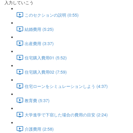
入力していこう
このセクションの説明 (0:55)
結婚費用 (5:25)
出産費用 (3:37)
住宅購入費用01 (5:52)
住宅購入費用02 (7:59)
住宅ローンをシミュレーションしよう (4:37)
教育費 (5:37)
大学進学で下宿した場合の費用の目安 (2:24)
介護費用 (2:58)