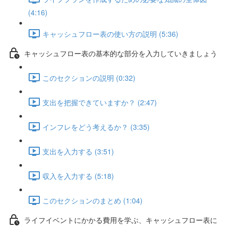
(4:16)
キャッシュフロー表の使い方の説明 (5:36)
キャッシュフロー表の基本的な部分を入力していきましょう
このセクションの説明 (0:32)
支出を把握できていますか？ (2:47)
インフレをどう考えるか？ (3:35)
支出を入力する (3:51)
収入を入力する (5:18)
このセクションのまとめ (1:04)
ライフイベントにかかる費用を学ぶ、キャッシュフロー表に