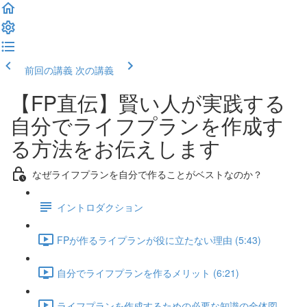
前回の講義
次の講義
【FP直伝】賢い人が実践する
自分でライフプランを作成す
る方法をお伝えします
なぜライフプランを自分で作ることがベストなのか？
イントロダクション
FPが作るライプランが役に立たない理由 (5:43)
自分でライフプランを作るメリット (6:21)
ライフプランを作成するための必要な知識の全体図