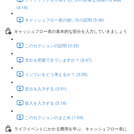
(4:16)
キャッシュフロー表の使い方の説明 (5:36)
キャッシュフロー表の基本的な部分を入力していきましょう
このセクションの説明 (0:32)
支出を把握できていますか？ (2:47)
インフレをどう考えるか？ (3:35)
支出を入力する (3:51)
収入を入力する (5:18)
このセクションのまとめ (1:04)
ライフイベントにかかる費用を学ぶ、キャッシュフロー表に