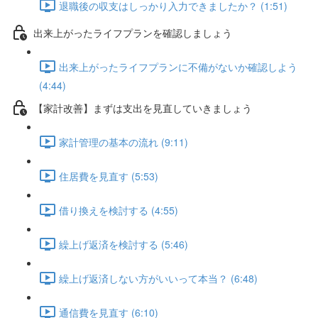
退職後の収支はしっかり入力できましたか？ (1:51)
出来上がったライフプランを確認しましょう
出来上がったライフプランに不備がないか確認しよう
(4:44)
【家計改善】まずは支出を見直していきましょう
家計管理の基本の流れ (9:11)
住居費を見直す (5:53)
借り換えを検討する (4:55)
繰上げ返済を検討する (5:46)
繰上げ返済しない方がいいって本当？ (6:48)
通信費を見直す (6:10)