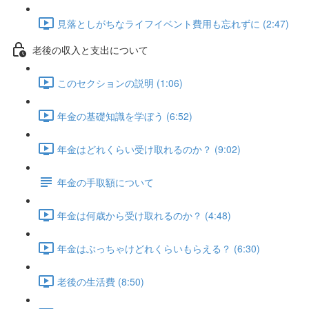
見落としがちなライフイベント費用も忘れずに (2:47)
老後の収入と支出について
このセクションの説明 (1:06)
年金の基礎知識を学ぼう (6:52)
年金はどれくらい受け取れるのか？ (9:02)
年金の手取額について
年金は何歳から受け取れるのか？ (4:48)
年金はぶっちゃけどれくらいもらえる？ (6:30)
老後の生活費 (8:50)