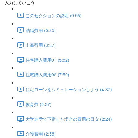
入力していこう
このセクションの説明 (0:55)
結婚費用 (5:25)
出産費用 (3:37)
住宅購入費用01 (5:52)
住宅購入費用02 (7:59)
住宅ローンをシミュレーションしよう (4:37)
教育費 (5:37)
大学進学で下宿した場合の費用の目安 (2:24)
介護費用 (2:58)