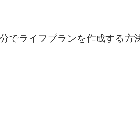
自分でライフプランを作成する方