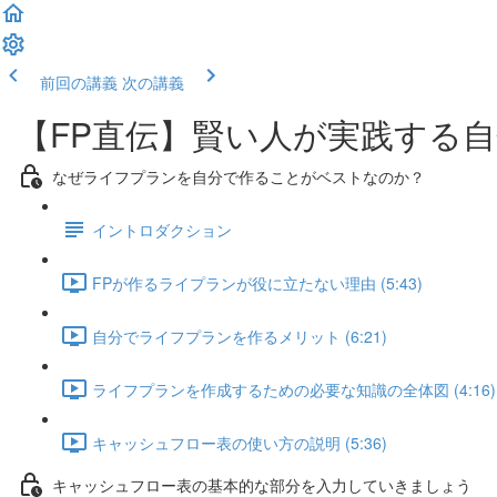
前回の講義
次の講義
【FP直伝】賢い人が実践する
なぜライフプランを自分で作ることがベストなのか？
イントロダクション
FPが作るライプランが役に立たない理由 (5:43)
自分でライフプランを作るメリット (6:21)
ライフプランを作成するための必要な知識の全体図 (4:16)
キャッシュフロー表の使い方の説明 (5:36)
キャッシュフロー表の基本的な部分を入力していきましょう