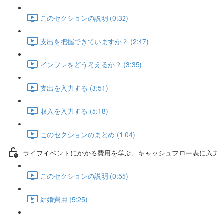
このセクションの説明 (0:32)
支出を把握できていますか？ (2:47)
インフレをどう考えるか？ (3:35)
支出を入力する (3:51)
収入を入力する (5:18)
このセクションのまとめ (1:04)
ライフイベントにかかる費用を学ぶ、キャッシュフロー表に入
このセクションの説明 (0:55)
結婚費用 (5:25)