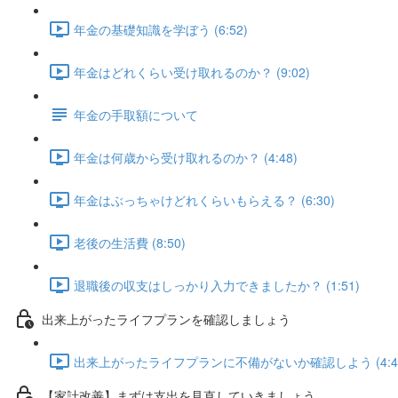
年金の基礎知識を学ぼう (6:52)
年金はどれくらい受け取れるのか？ (9:02)
年金の手取額について
年金は何歳から受け取れるのか？ (4:48)
年金はぶっちゃけどれくらいもらえる？ (6:30)
老後の生活費 (8:50)
退職後の収支はしっかり入力できましたか？ (1:51)
出来上がったライフプランを確認しましょう
出来上がったライフプランに不備がないか確認しよう (4:4
【家計改善】まずは支出を見直していきましょう