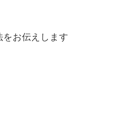
法をお伝えします