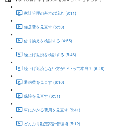
家計管理の基本の流れ (9:11)
住居費を見直す (5:53)
借り換えを検討する (4:55)
繰上げ返済を検討する (5:46)
繰上げ返済しない方がいいって本当？ (6:48)
通信費を見直す (6:10)
保険を見直す (6:51)
車にかかる費用を見直す (5:41)
どんぶり勘定家計管理術 (5:12)