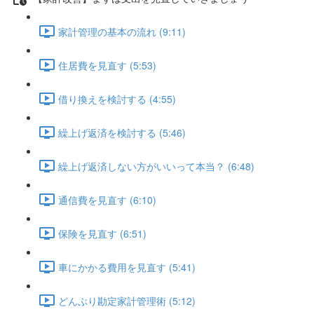
家計管理の基本の流れ (9:11)
住居費を見直す (5:53)
借り換えを検討する (4:55)
繰上げ返済を検討する (5:46)
繰上げ返済しない方がいいって本当？ (6:48)
通信費を見直す (6:10)
保険を見直す (6:51)
車にかかる費用を見直す (5:41)
どんぶり勘定家計管理術 (5:12)