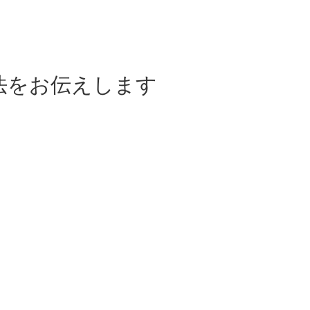
法をお伝えします