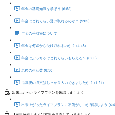
年金の基礎知識を学ぼう (6:52)
年金はどれくらい受け取れるのか？ (9:02)
年金の手取額について
年金は何歳から受け取れるのか？ (4:48)
年金はぶっちゃけどれくらいもらえる？ (6:30)
老後の生活費 (8:50)
退職後の収支はしっかり入力できましたか？ (1:51)
出来上がったライフプランを確認しましょう
出来上がったライフプランに不備がないか確認しよう (4:4
【家計改善】まずは支出を見直していきましょう