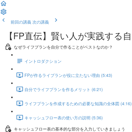
前回の講義
次の講義
【FP直伝】賢い人が実践する
なぜライフプランを自分で作ることがベストなのか？
イントロダクション
FPが作るライプランが役に立たない理由 (5:43)
自分でライフプランを作るメリット (6:21)
ライフプランを作成するための必要な知識の全体図 (4:16)
キャッシュフロー表の使い方の説明 (5:36)
キャッシュフロー表の基本的な部分を入力していきましょう