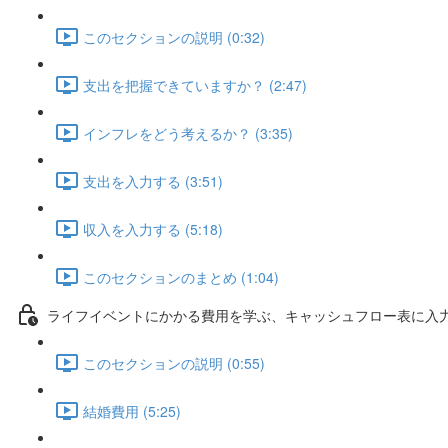
このセクションの説明 (0:32)
支出を把握できていますか？ (2:47)
インフレをどう考えるか？ (3:35)
支出を入力する (3:51)
収入を入力する (5:18)
このセクションのまとめ (1:04)
ライフイベントにかかる費用を学ぶ、キャッシュフロー表に入
このセクションの説明 (0:55)
結婚費用 (5:25)