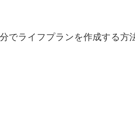
自分でライフプランを作成する方