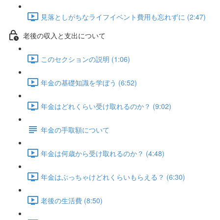
見落としがちなライフイベント費用も忘れずに (2:47)
老後の収入と支出について
このセクションの説明 (1:06)
年金の基礎知識を学ぼう (6:52)
年金はどれくらい受け取れるのか？ (9:02)
年金の手取額について
年金は何歳から受け取れるのか？ (4:48)
年金はぶっちゃけどれくらいもらえる？ (6:30)
老後の生活費 (8:50)