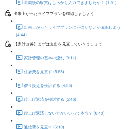
退職後の収支はしっかり入力できましたか？ (1:51)
出来上がったライフプランを確認しましょう
出来上がったライフプランに不備がないか確認しよう
(4:44)
【家計改善】まずは支出を見直していきましょう
家計管理の基本の流れ (9:11)
住居費を見直す (5:53)
借り換えを検討する (4:55)
繰上げ返済を検討する (5:46)
繰上げ返済しない方がいいって本当？ (6:48)
通信費を見直す (6:10)