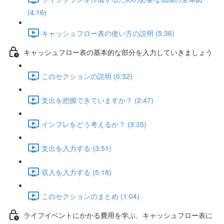
(4:16)
キャッシュフロー表の使い方の説明 (5:36)
キャッシュフロー表の基本的な部分を入力していきましょう
このセクションの説明 (0:32)
支出を把握できていますか？ (2:47)
インフレをどう考えるか？ (3:35)
支出を入力する (3:51)
収入を入力する (5:18)
このセクションのまとめ (1:04)
ライフイベントにかかる費用を学ぶ、キャッシュフロー表に