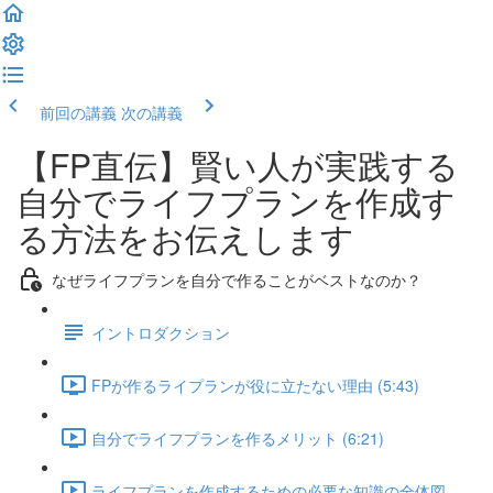
前回の講義
次の講義
【FP直伝】賢い人が実践する
自分でライフプランを作成す
る方法をお伝えします
なぜライフプランを自分で作ることがベストなのか？
イントロダクション
FPが作るライプランが役に立たない理由 (5:43)
自分でライフプランを作るメリット (6:21)
ライフプランを作成するための必要な知識の全体図