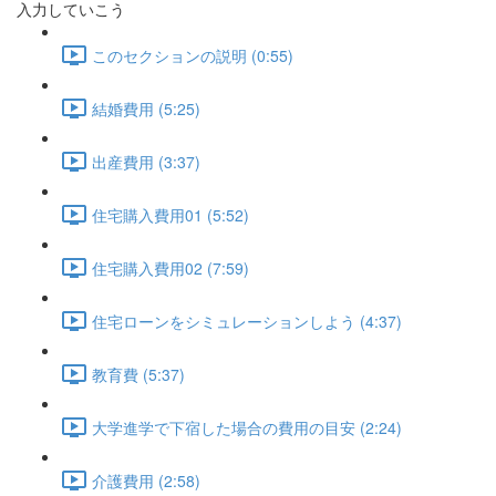
入力していこう
このセクションの説明 (0:55)
結婚費用 (5:25)
出産費用 (3:37)
住宅購入費用01 (5:52)
住宅購入費用02 (7:59)
住宅ローンをシミュレーションしよう (4:37)
教育費 (5:37)
大学進学で下宿した場合の費用の目安 (2:24)
介護費用 (2:58)