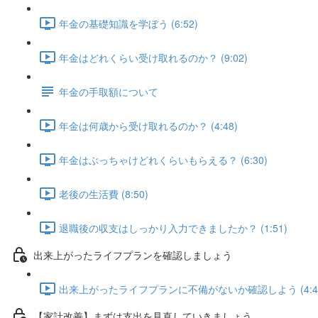
年金の基礎知識を学ぼう (6:52)
年金はどれくらい受け取れるのか？ (9:02)
年金の手取額について
年金は何歳から受け取れるのか？ (4:48)
年金はぶっちゃけどれくらいもらえる？ (6:30)
老後の生活費 (8:50)
退職後の収支はしっかり入力できましたか？ (1:51)
出来上がったライフプランを確認しましょう
出来上がったライフプランに不備がないか確認しよう (4:4
【家計改善】まずは支出を見直していきましょう