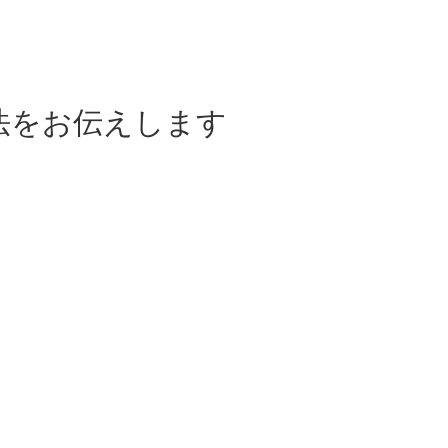
法をお伝えします