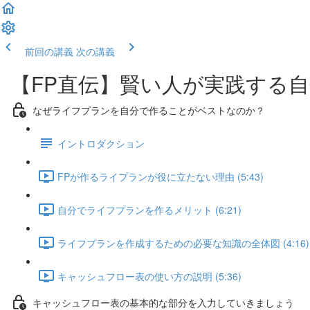
前回の講義
次の講義
【FP直伝】賢い人が実践する
なぜライフプランを自分で作ることがベストなのか？
イントロダクション
FPが作るライプランが役に立たない理由 (5:43)
自分でライフプランを作るメリット (6:21)
ライフプランを作成するための必要な知識の全体図 (4:16)
キャッシュフロー表の使い方の説明 (5:36)
キャッシュフロー表の基本的な部分を入力していきましょう