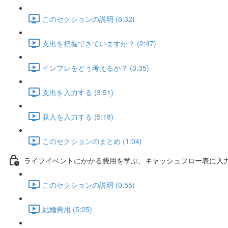
このセクションの説明 (0:32)
支出を把握できていますか？ (2:47)
インフレをどう考えるか？ (3:35)
支出を入力する (3:51)
収入を入力する (5:18)
このセクションのまとめ (1:04)
ライフイベントにかかる費用を学ぶ、キャッシュフロー表に入
このセクションの説明 (0:55)
結婚費用 (5:25)