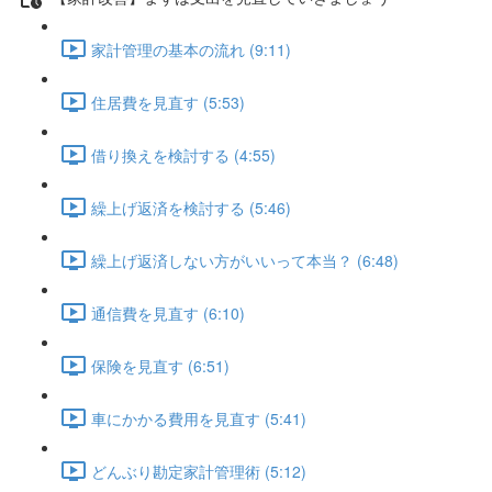
家計管理の基本の流れ (9:11)
住居費を見直す (5:53)
借り換えを検討する (4:55)
繰上げ返済を検討する (5:46)
繰上げ返済しない方がいいって本当？ (6:48)
通信費を見直す (6:10)
保険を見直す (6:51)
車にかかる費用を見直す (5:41)
どんぶり勘定家計管理術 (5:12)