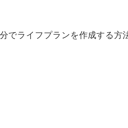
自分でライフプランを作成する方