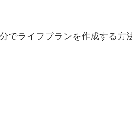
自分でライフプランを作成する方