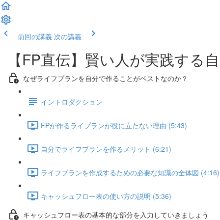
前回の講義
次の講義
【FP直伝】賢い人が実践する
なぜライフプランを自分で作ることがベストなのか？
イントロダクション
FPが作るライプランが役に立たない理由 (5:43)
自分でライフプランを作るメリット (6:21)
ライフプランを作成するための必要な知識の全体図 (4:16)
キャッシュフロー表の使い方の説明 (5:36)
キャッシュフロー表の基本的な部分を入力していきましょう