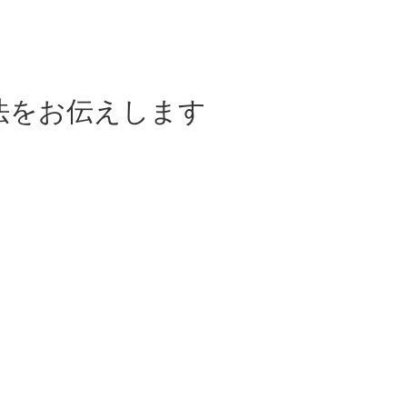
法をお伝えします