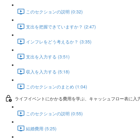
このセクションの説明 (0:32)
支出を把握できていますか？ (2:47)
インフレをどう考えるか？ (3:35)
支出を入力する (3:51)
収入を入力する (5:18)
このセクションのまとめ (1:04)
ライフイベントにかかる費用を学ぶ、キャッシュフロー表に入
このセクションの説明 (0:55)
結婚費用 (5:25)