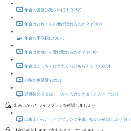
年金の基礎知識を学ぼう (6:52)
年金はどれくらい受け取れるのか？ (9:02)
年金の手取額について
年金は何歳から受け取れるのか？ (4:48)
年金はぶっちゃけどれくらいもらえる？ (6:30)
老後の生活費 (8:50)
退職後の収支はしっかり入力できましたか？ (1:51)
出来上がったライフプランを確認しましょう
出来上がったライフプランに不備がないか確認しよう (4:4
【家計改善】まずは支出を見直していきましょう