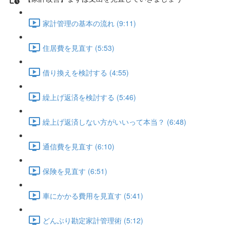
家計管理の基本の流れ (9:11)
住居費を見直す (5:53)
借り換えを検討する (4:55)
繰上げ返済を検討する (5:46)
繰上げ返済しない方がいいって本当？ (6:48)
通信費を見直す (6:10)
保険を見直す (6:51)
車にかかる費用を見直す (5:41)
どんぶり勘定家計管理術 (5:12)