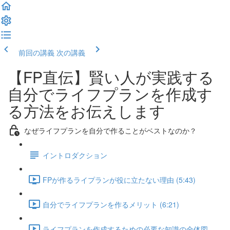
前回の講義
次の講義
【FP直伝】賢い人が実践する
自分でライフプランを作成す
る方法をお伝えします
なぜライフプランを自分で作ることがベストなのか？
イントロダクション
FPが作るライプランが役に立たない理由 (5:43)
自分でライフプランを作るメリット (6:21)
ライフプランを作成するための必要な知識の全体図