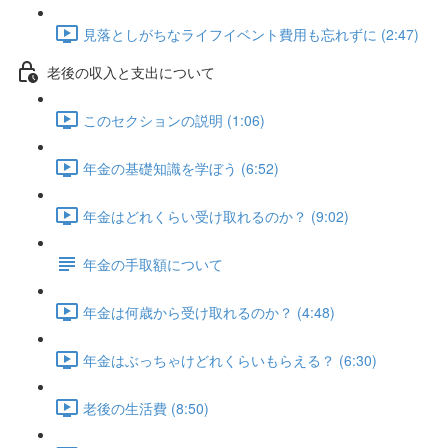
見落としがちなライフイベント費用も忘れずに (2:47)
老後の収入と支出について
このセクションの説明 (1:06)
年金の基礎知識を学ぼう (6:52)
年金はどれくらい受け取れるのか？ (9:02)
年金の手取額について
年金は何歳から受け取れるのか？ (4:48)
年金はぶっちゃけどれくらいもらえる？ (6:30)
老後の生活費 (8:50)