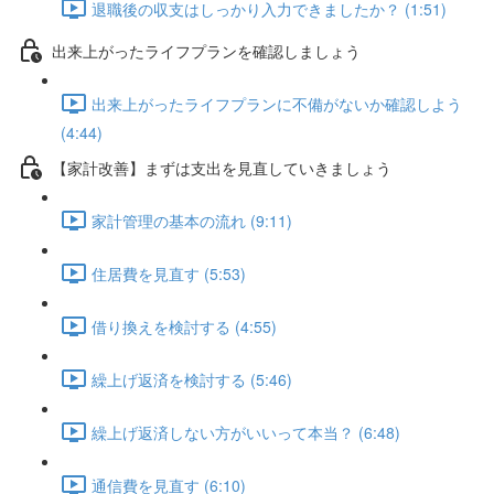
退職後の収支はしっかり入力できましたか？ (1:51)
出来上がったライフプランを確認しましょう
出来上がったライフプランに不備がないか確認しよう
(4:44)
【家計改善】まずは支出を見直していきましょう
家計管理の基本の流れ (9:11)
住居費を見直す (5:53)
借り換えを検討する (4:55)
繰上げ返済を検討する (5:46)
繰上げ返済しない方がいいって本当？ (6:48)
通信費を見直す (6:10)