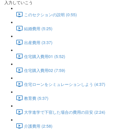
入力していこう
このセクションの説明 (0:55)
結婚費用 (5:25)
出産費用 (3:37)
住宅購入費用01 (5:52)
住宅購入費用02 (7:59)
住宅ローンをシミュレーションしよう (4:37)
教育費 (5:37)
大学進学で下宿した場合の費用の目安 (2:24)
介護費用 (2:58)