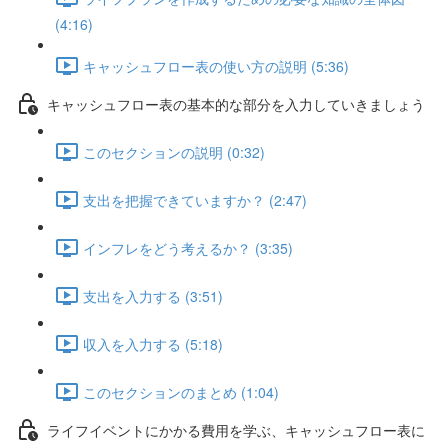
(4:16)
キャッシュフロー表の使い方の説明 (5:36)
キャッシュフロー表の基本的な部分を入力していきましょう
このセクションの説明 (0:32)
支出を把握できていますか？ (2:47)
インフレをどう考えるか？ (3:35)
支出を入力する (3:51)
収入を入力する (5:18)
このセクションのまとめ (1:04)
ライフイベントにかかる費用を学ぶ、キャッシュフロー表に