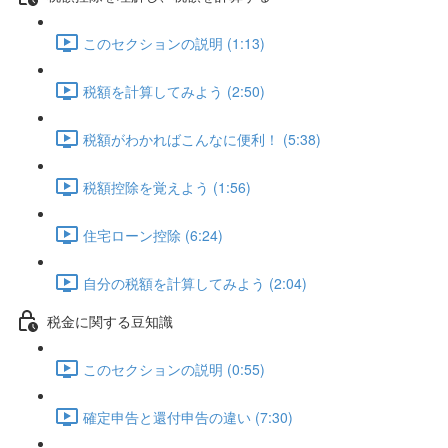
このセクションの説明 (1:13)
税額を計算してみよう (2:50)
税額がわかればこんなに便利！ (5:38)
税額控除を覚えよう (1:56)
住宅ローン控除 (6:24)
自分の税額を計算してみよう (2:04)
税金に関する豆知識
このセクションの説明 (0:55)
確定申告と還付申告の違い (7:30)