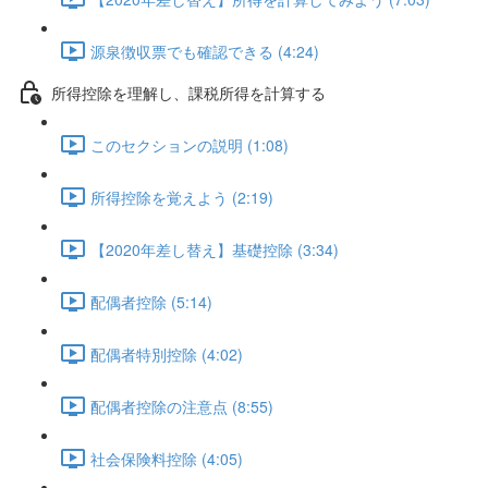
源泉徴収票でも確認できる (4:24)
所得控除を理解し、課税所得を計算する
このセクションの説明 (1:08)
所得控除を覚えよう (2:19)
【2020年差し替え】基礎控除 (3:34)
配偶者控除 (5:14)
配偶者特別控除 (4:02)
配偶者控除の注意点 (8:55)
社会保険料控除 (4:05)