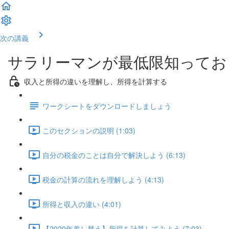
次の講義
サラリーマンが最低限知ってお
収入と所得の違いを理解し、所得を計算する
ワークシートをダウンロードしましょう
このセクションの説明 (1:03)
自分の税金のことは自分で解決しよう (6:13)
税金の計算の流れを理解しよう (4:13)
所得と収入の違い (4:01)
【2020年差し替え】所得を計算してみよう (7:03)