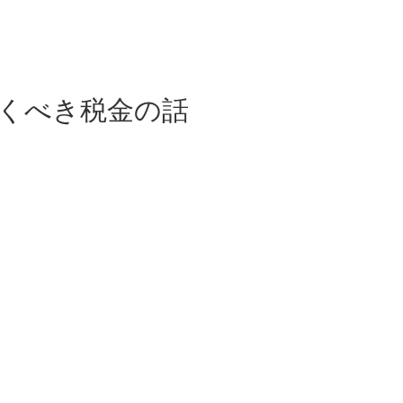
くべき税金の話