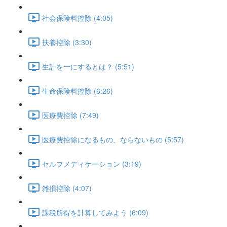
社会保険料控除 (4:05)
扶養控除 (3:30)
生計を一にするとは？ (5:51)
生命保険料控除 (6:26)
医療費控除 (7:49)
医療費控除になるもの、ならないもの (5:57)
セルフメディケーション (3:19)
雑損控除 (4:07)
課税所得を計算してみよう (6:09)