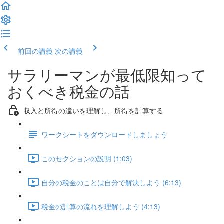
前回の講義
次の講義
サラリーマンが最低限知って
おくべき税金の話
収入と所得の違いを理解し、所得を計算する
ワークシートをダウンロードしましょう
このセクションの説明 (1:03)
自分の税金のことは自分で解決しよう (6:13)
税金の計算の流れを理解しよう (4:13)