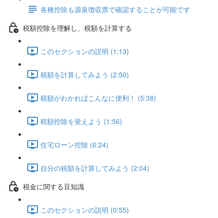
各種控除も源泉徴収票で確認することが可能です
税額控除を理解し、税額を計算する
このセクションの説明 (1:13)
税額を計算してみよう (2:50)
税額がわかればこんなに便利！ (5:38)
税額控除を覚えよう (1:56)
住宅ローン控除 (6:24)
自分の税額を計算してみよう (2:04)
税金に関する豆知識
このセクションの説明 (0:55)