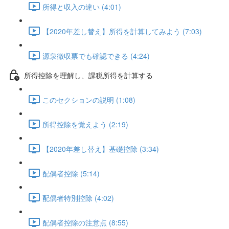
所得と収入の違い (4:01)
【2020年差し替え】所得を計算してみよう (7:03)
源泉徴収票でも確認できる (4:24)
所得控除を理解し、課税所得を計算する
このセクションの説明 (1:08)
所得控除を覚えよう (2:19)
【2020年差し替え】基礎控除 (3:34)
配偶者控除 (5:14)
配偶者特別控除 (4:02)
配偶者控除の注意点 (8:55)