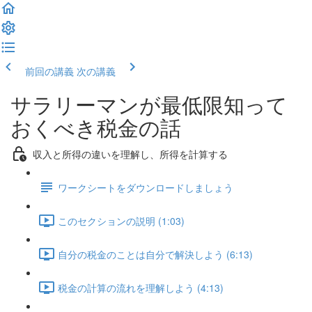
前回の講義
次の講義
サラリーマンが最低限知って
おくべき税金の話
収入と所得の違いを理解し、所得を計算する
ワークシートをダウンロードしましょう
このセクションの説明 (1:03)
自分の税金のことは自分で解決しよう (6:13)
税金の計算の流れを理解しよう (4:13)