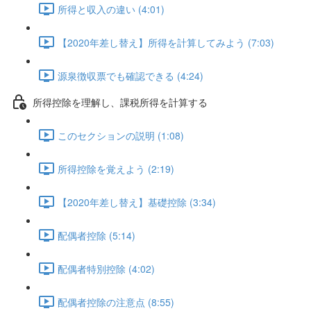
所得と収入の違い (4:01)
【2020年差し替え】所得を計算してみよう (7:03)
源泉徴収票でも確認できる (4:24)
所得控除を理解し、課税所得を計算する
このセクションの説明 (1:08)
所得控除を覚えよう (2:19)
【2020年差し替え】基礎控除 (3:34)
配偶者控除 (5:14)
配偶者特別控除 (4:02)
配偶者控除の注意点 (8:55)