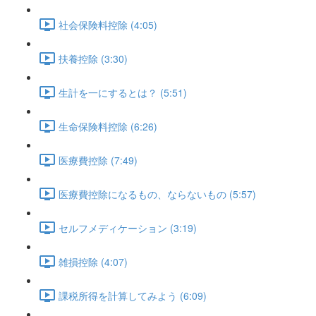
社会保険料控除 (4:05)
扶養控除 (3:30)
生計を一にするとは？ (5:51)
生命保険料控除 (6:26)
医療費控除 (7:49)
医療費控除になるもの、ならないもの (5:57)
セルフメディケーション (3:19)
雑損控除 (4:07)
課税所得を計算してみよう (6:09)