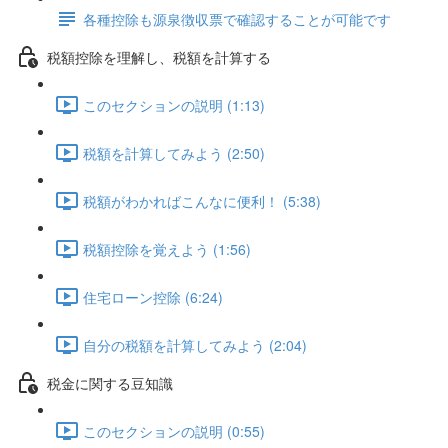
各種控除も源泉徴収票で確認することが可能です
税額控除を理解し、税額を計算する
このセクションの説明 (1:13)
税額を計算してみよう (2:50)
税額がわかればこんなに便利！ (5:38)
税額控除を覚えよう (1:56)
住宅ローン控除 (6:24)
自分の税額を計算してみよう (2:04)
税金に関する豆知識
このセクションの説明 (0:55)