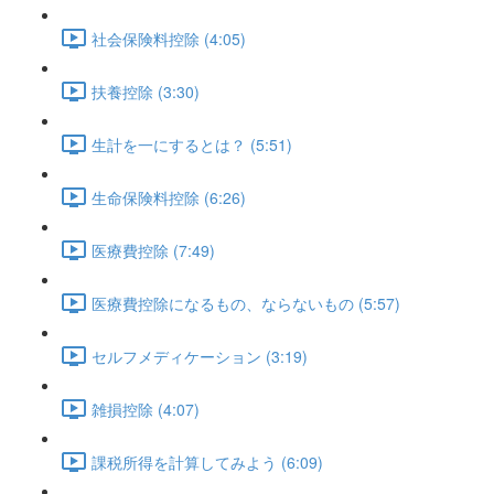
社会保険料控除 (4:05)
扶養控除 (3:30)
生計を一にするとは？ (5:51)
生命保険料控除 (6:26)
医療費控除 (7:49)
医療費控除になるもの、ならないもの (5:57)
セルフメディケーション (3:19)
雑損控除 (4:07)
課税所得を計算してみよう (6:09)