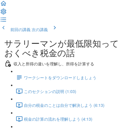
前回の講義
次の講義
サラリーマンが最低限知って
おくべき税金の話
収入と所得の違いを理解し、所得を計算する
ワークシートをダウンロードしましょう
このセクションの説明 (1:03)
自分の税金のことは自分で解決しよう (6:13)
税金の計算の流れを理解しよう (4:13)