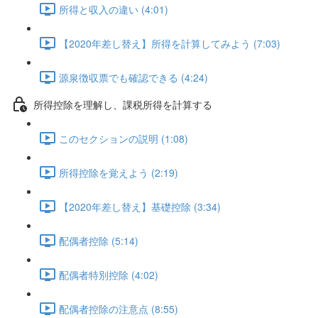
所得と収入の違い (4:01)
【2020年差し替え】所得を計算してみよう (7:03)
源泉徴収票でも確認できる (4:24)
所得控除を理解し、課税所得を計算する
このセクションの説明 (1:08)
所得控除を覚えよう (2:19)
【2020年差し替え】基礎控除 (3:34)
配偶者控除 (5:14)
配偶者特別控除 (4:02)
配偶者控除の注意点 (8:55)