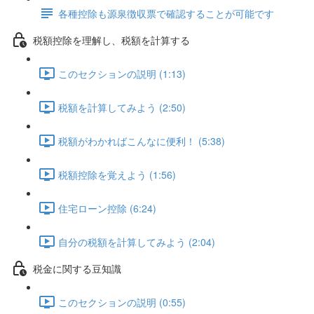
各種控除も源泉徴収票で確認することが可能です
税額控除を理解し、税額を計算する
このセクションの説明 (1:13)
税額を計算してみよう (2:50)
税額がわかればこんなに便利！ (5:38)
税額控除を覚えよう (1:56)
住宅ローン控除 (6:24)
自分の税額を計算してみよう (2:04)
税金に関する豆知識
このセクションの説明 (0:55)