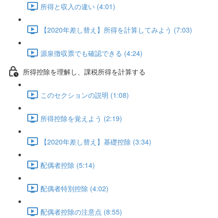
所得と収入の違い (4:01)
【2020年差し替え】所得を計算してみよう (7:03)
源泉徴収票でも確認できる (4:24)
所得控除を理解し、課税所得を計算する
このセクションの説明 (1:08)
所得控除を覚えよう (2:19)
【2020年差し替え】基礎控除 (3:34)
配偶者控除 (5:14)
配偶者特別控除 (4:02)
配偶者控除の注意点 (8:55)