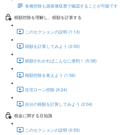
各種控除も源泉徴収票で確認することが可能です
税額控除を理解し、税額を計算する
このセクションの説明 (1:13)
税額を計算してみよう (2:50)
税額がわかればこんなに便利！ (5:38)
税額控除を覚えよう (1:56)
住宅ローン控除 (6:24)
自分の税額を計算してみよう (2:04)
税金に関する豆知識
このセクションの説明 (0:55)