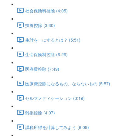
社会保険料控除 (4:05)
扶養控除 (3:30)
生計を一にするとは？ (5:51)
生命保険料控除 (6:26)
医療費控除 (7:49)
医療費控除になるもの、ならないもの (5:57)
セルフメディケーション (3:19)
雑損控除 (4:07)
課税所得を計算してみよう (6:09)