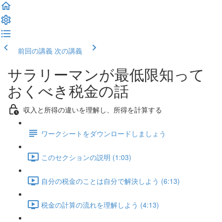
前回の講義
次の講義
サラリーマンが最低限知って
おくべき税金の話
収入と所得の違いを理解し、所得を計算する
ワークシートをダウンロードしましょう
このセクションの説明 (1:03)
自分の税金のことは自分で解決しよう (6:13)
税金の計算の流れを理解しよう (4:13)