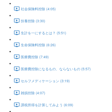
社会保険料控除 (4:05)
扶養控除 (3:30)
生計を一にするとは？ (5:51)
生命保険料控除 (6:26)
医療費控除 (7:49)
医療費控除になるもの、ならないもの (5:57)
セルフメディケーション (3:19)
雑損控除 (4:07)
課税所得を計算してみよう (6:09)