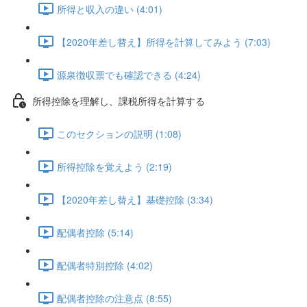
所得と収入の違い (4:01)
【2020年差し替え】所得を計算してみよう (7:03)
源泉徴収票でも確認できる (4:24)
所得控除を理解し、課税所得を計算する
このセクションの説明 (1:08)
所得控除を覚えよう (2:19)
【2020年差し替え】基礎控除 (3:34)
配偶者控除 (5:14)
配偶者特別控除 (4:02)
配偶者控除の注意点 (8:55)