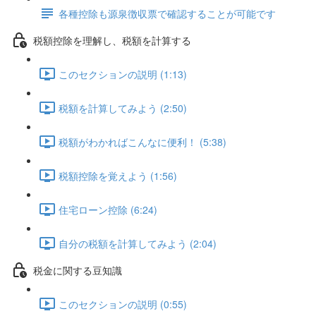
各種控除も源泉徴収票で確認することが可能です
税額控除を理解し、税額を計算する
このセクションの説明 (1:13)
税額を計算してみよう (2:50)
税額がわかればこんなに便利！ (5:38)
税額控除を覚えよう (1:56)
住宅ローン控除 (6:24)
自分の税額を計算してみよう (2:04)
税金に関する豆知識
このセクションの説明 (0:55)