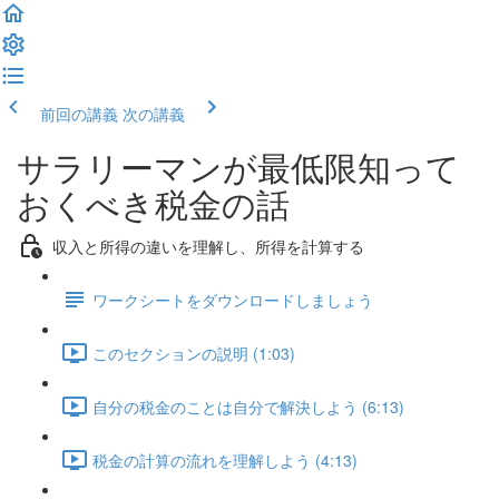
前回の講義
次の講義
サラリーマンが最低限知って
おくべき税金の話
収入と所得の違いを理解し、所得を計算する
ワークシートをダウンロードしましょう
このセクションの説明 (1:03)
自分の税金のことは自分で解決しよう (6:13)
税金の計算の流れを理解しよう (4:13)