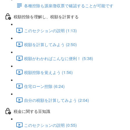
各種控除も源泉徴収票で確認することが可能です
税額控除を理解し、税額を計算する
このセクションの説明 (1:13)
税額を計算してみよう (2:50)
税額がわかればこんなに便利！ (5:38)
税額控除を覚えよう (1:56)
住宅ローン控除 (6:24)
自分の税額を計算してみよう (2:04)
税金に関する豆知識
このセクションの説明 (0:55)