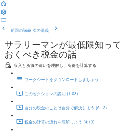
前回の講義
次の講義
サラリーマンが最低限知って
おくべき税金の話
収入と所得の違いを理解し、所得を計算する
ワークシートをダウンロードしましょう
このセクションの説明 (1:03)
自分の税金のことは自分で解決しよう (6:13)
税金の計算の流れを理解しよう (4:13)