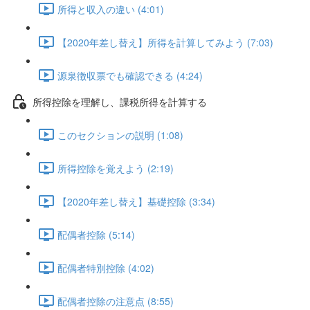
所得と収入の違い (4:01)
【2020年差し替え】所得を計算してみよう (7:03)
源泉徴収票でも確認できる (4:24)
所得控除を理解し、課税所得を計算する
このセクションの説明 (1:08)
所得控除を覚えよう (2:19)
【2020年差し替え】基礎控除 (3:34)
配偶者控除 (5:14)
配偶者特別控除 (4:02)
配偶者控除の注意点 (8:55)