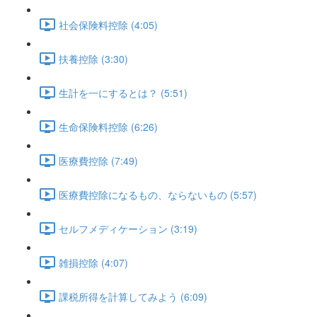
社会保険料控除 (4:05)
扶養控除 (3:30)
生計を一にするとは？ (5:51)
生命保険料控除 (6:26)
医療費控除 (7:49)
医療費控除になるもの、ならないもの (5:57)
セルフメディケーション (3:19)
雑損控除 (4:07)
課税所得を計算してみよう (6:09)