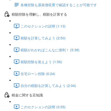
各種控除も源泉徴収票で確認することが可能です
税額控除を理解し、税額を計算する
このセクションの説明 (1:13)
税額を計算してみよう (2:50)
税額がわかればこんなに便利！ (5:38)
税額控除を覚えよう (1:56)
住宅ローン控除 (6:24)
自分の税額を計算してみよう (2:04)
税金に関する豆知識
このセクションの説明 (0:55)