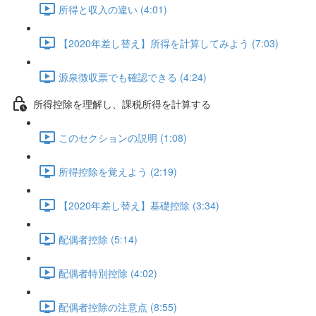
所得と収入の違い (4:01)
【2020年差し替え】所得を計算してみよう (7:03)
源泉徴収票でも確認できる (4:24)
所得控除を理解し、課税所得を計算する
このセクションの説明 (1:08)
所得控除を覚えよう (2:19)
【2020年差し替え】基礎控除 (3:34)
配偶者控除 (5:14)
配偶者特別控除 (4:02)
配偶者控除の注意点 (8:55)