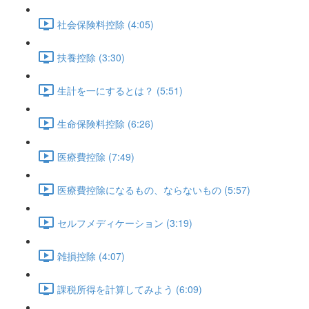
社会保険料控除 (4:05)
扶養控除 (3:30)
生計を一にするとは？ (5:51)
生命保険料控除 (6:26)
医療費控除 (7:49)
医療費控除になるもの、ならないもの (5:57)
セルフメディケーション (3:19)
雑損控除 (4:07)
課税所得を計算してみよう (6:09)