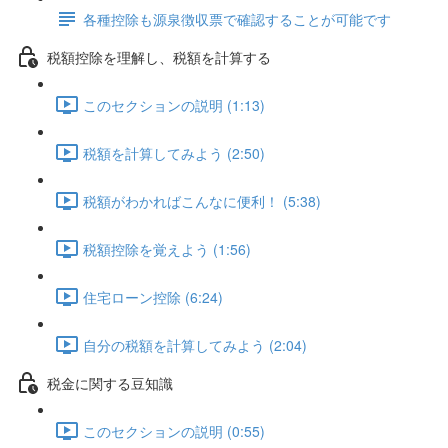
各種控除も源泉徴収票で確認することが可能です
税額控除を理解し、税額を計算する
このセクションの説明 (1:13)
税額を計算してみよう (2:50)
税額がわかればこんなに便利！ (5:38)
税額控除を覚えよう (1:56)
住宅ローン控除 (6:24)
自分の税額を計算してみよう (2:04)
税金に関する豆知識
このセクションの説明 (0:55)