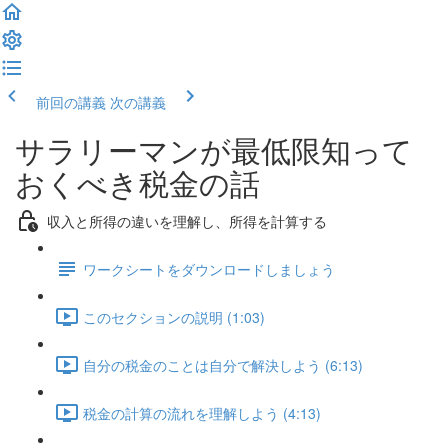
前回の講義
次の講義
サラリーマンが最低限知って
おくべき税金の話
収入と所得の違いを理解し、所得を計算する
ワークシートをダウンロードしましょう
このセクションの説明 (1:03)
自分の税金のことは自分で解決しよう (6:13)
税金の計算の流れを理解しよう (4:13)