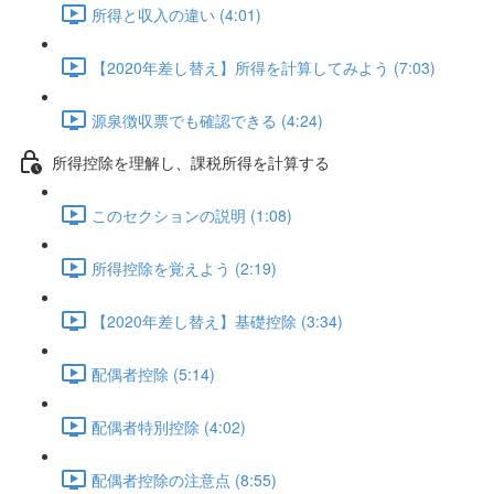
所得と収入の違い (4:01)
【2020年差し替え】所得を計算してみよう (7:03)
源泉徴収票でも確認できる (4:24)
所得控除を理解し、課税所得を計算する
このセクションの説明 (1:08)
所得控除を覚えよう (2:19)
【2020年差し替え】基礎控除 (3:34)
配偶者控除 (5:14)
配偶者特別控除 (4:02)
配偶者控除の注意点 (8:55)