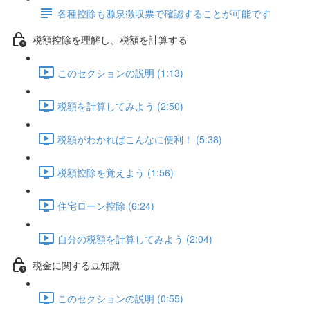
各種控除も源泉徴収票で確認することが可能です
税額控除を理解し、税額を計算する
このセクションの説明 (1:13)
税額を計算してみよう (2:50)
税額がわかればこんなに便利！ (5:38)
税額控除を覚えよう (1:56)
住宅ローン控除 (6:24)
自分の税額を計算してみよう (2:04)
税金に関する豆知識
このセクションの説明 (0:55)