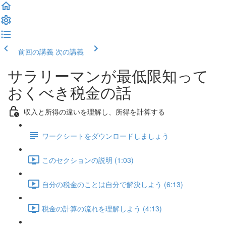
前回の講義
次の講義
サラリーマンが最低限知って
おくべき税金の話
収入と所得の違いを理解し、所得を計算する
ワークシートをダウンロードしましょう
このセクションの説明 (1:03)
自分の税金のことは自分で解決しよう (6:13)
税金の計算の流れを理解しよう (4:13)