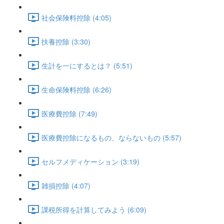
社会保険料控除 (4:05)
扶養控除 (3:30)
生計を一にするとは？ (5:51)
生命保険料控除 (6:26)
医療費控除 (7:49)
医療費控除になるもの、ならないもの (5:57)
セルフメディケーション (3:19)
雑損控除 (4:07)
課税所得を計算してみよう (6:09)