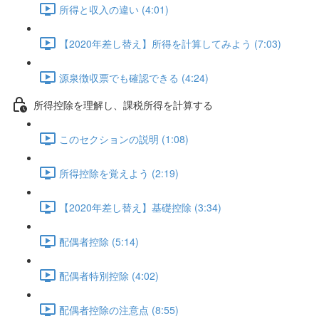
所得と収入の違い (4:01)
【2020年差し替え】所得を計算してみよう (7:03)
源泉徴収票でも確認できる (4:24)
所得控除を理解し、課税所得を計算する
このセクションの説明 (1:08)
所得控除を覚えよう (2:19)
【2020年差し替え】基礎控除 (3:34)
配偶者控除 (5:14)
配偶者特別控除 (4:02)
配偶者控除の注意点 (8:55)