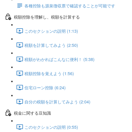
各種控除も源泉徴収票で確認することが可能です
税額控除を理解し、税額を計算する
このセクションの説明 (1:13)
税額を計算してみよう (2:50)
税額がわかればこんなに便利！ (5:38)
税額控除を覚えよう (1:56)
住宅ローン控除 (6:24)
自分の税額を計算してみよう (2:04)
税金に関する豆知識
このセクションの説明 (0:55)