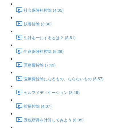
社会保険料控除 (4:05)
扶養控除 (3:30)
生計を一にするとは？ (5:51)
生命保険料控除 (6:26)
医療費控除 (7:49)
医療費控除になるもの、ならないもの (5:57)
セルフメディケーション (3:19)
雑損控除 (4:07)
課税所得を計算してみよう (6:09)