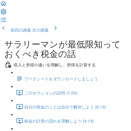
前回の講義
次の講義
サラリーマンが最低限知って
おくべき税金の話
収入と所得の違いを理解し、所得を計算する
ワークシートをダウンロードしましょう
このセクションの説明 (1:03)
自分の税金のことは自分で解決しよう (6:13)
税金の計算の流れを理解しよう (4:13)