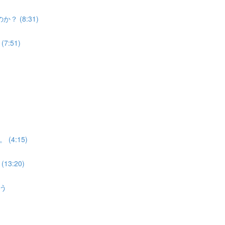
 (8:31)
:51)
4:15)
3:20)
う