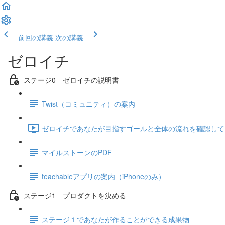
前回の講義
次の講義
ゼロイチ
ステージ0 ゼロイチの説明書
Twist（コミュニティ）の案内
ゼロイチであなたが目指すゴールと全体の流れを確認しておきま
マイルストーンのPDF
teachableアプリの案内（iPhoneのみ）
ステージ1 プロダクトを決める
ステージ１であなたが作ることができる成果物