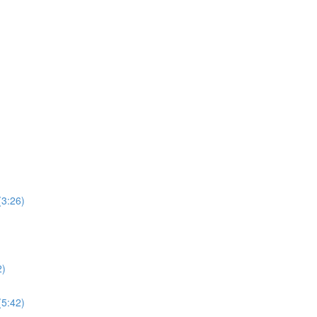
26)
)
42)