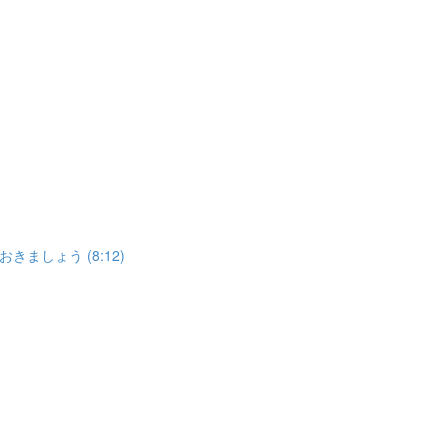
しょう (8:12)