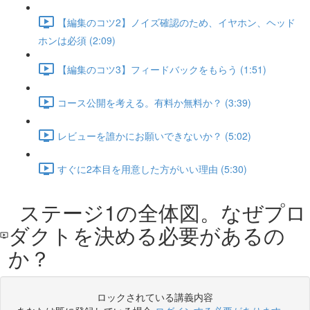
【編集のコツ2】ノイズ確認のため、イヤホン、ヘッド
ホンは必須 (2:09)
【編集のコツ3】フィードバックをもらう (1:51)
コース公開を考える。有料か無料か？ (3:39)
レビューを誰かにお願いできないか？ (5:02)
すぐに2本目を用意した方がいい理由 (5:30)
ステージ1の全体図。なぜプロ
ダクトを決める必要があるの
か？
ロックされている講義内容