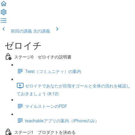
前回の講義
次の講義
ゼロイチ
ステージ0 ゼロイチの説明書
Twist（コミュニティ）の案内
ゼロイチであなたが目指すゴールと全体の流れを確認し
ておきましょう (8:12)
マイルストーンのPDF
teachableアプリの案内（iPhoneのみ）
ステージ1 プロダクトを決める