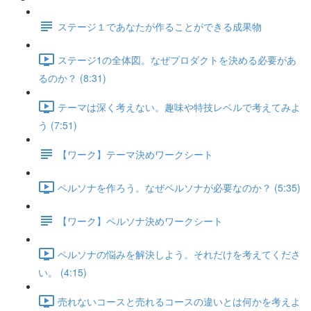
ステージ１であなたが作ることができる成果物
ステージ1の全体図。なぜプロダクトを決める必要があ
るのか？ (8:31)
テーマは深く考えない。趣味や特技レベルで考えてみよ
う (7:51)
【ワーク】テーマ決めワークシート
ペルソナを作ろう。なぜペルソナが必要なのか？ (5:35)
【ワーク】ペルソナ決めワークシート
ペルソナの悩みを解決しよう。それだけを考えてくださ
い。 (4:15)
売れないコースと売れるコースの違いとは何かを考えよ