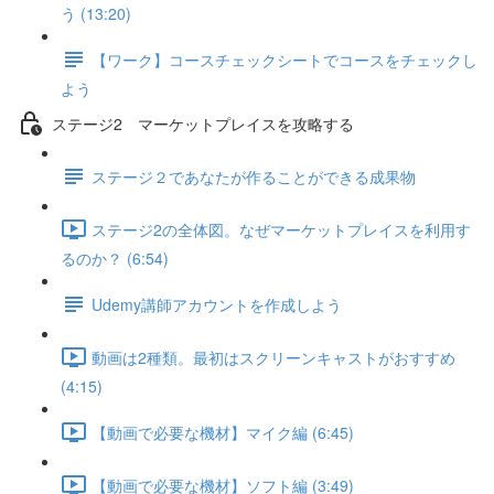
う (13:20)
【ワーク】コースチェックシートでコースをチェックし
よう
ステージ2 マーケットプレイスを攻略する
ステージ２であなたが作ることができる成果物
ステージ2の全体図。なぜマーケットプレイスを利用す
るのか？ (6:54)
Udemy講師アカウントを作成しよう
動画は2種類。最初はスクリーンキャストがおすすめ
(4:15)
【動画で必要な機材】マイク編 (6:45)
【動画で必要な機材】ソフト編 (3:49)