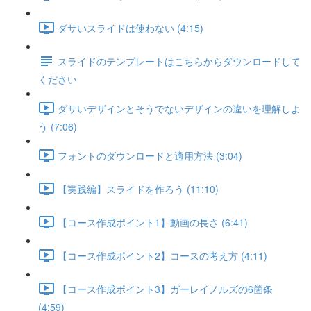
ダサいスライドは使わない (4:15)
スライドのテンプレートはこちらからダウンロードして
ください
ダサいデザインとそうでないデザインの違いを理解しよ
う (7:06)
フォントのダウンロードと適用方法 (3:04)
【実践編】スライドを作ろう (11:10)
【コース作成ポイント1】動画の長さ (6:41)
【コース作成ポイント2】コースの考え方 (4:11)
【コース作成ポイント3】ガーレイノルズの6箇条
(4:59)