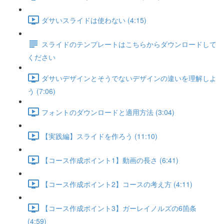
ダサいスライドは使わない (4:15)
スライドのテンプレートはこちらからダウンロードして
ください
ダサいデザインとそうでないデザインの違いを理解しよ
う (7:06)
フォントのダウンロードと適用方法 (3:04)
【実践編】スライドを作ろう (11:10)
【コース作成ポイント1】動画の長さ (6:41)
【コース作成ポイント2】コースの考え方 (4:11)
【コース作成ポイント3】ガーレイノルズの6箇条
(4:59)