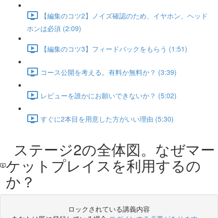
【編集のコツ2】ノイズ確認のため、イヤホン、ヘッド
ホンは必須 (2:09)
【編集のコツ3】フィードバックをもらう (1:51)
コース公開を考える。有料か無料か？ (3:39)
レビューを誰かにお願いできないか？ (5:02)
すぐに2本目を用意した方がいい理由 (5:30)
ステージ2の全体図。なぜマー
ケットプレイスを利用するの
か？
ロックされている講義内容