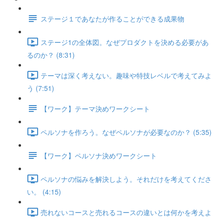
ステージ１であなたが作ることができる成果物
ステージ1の全体図。なぜプロダクトを決める必要があ
るのか？ (8:31)
テーマは深く考えない。趣味や特技レベルで考えてみよ
う (7:51)
【ワーク】テーマ決めワークシート
ペルソナを作ろう。なぜペルソナが必要なのか？ (5:35)
【ワーク】ペルソナ決めワークシート
ペルソナの悩みを解決しよう。それだけを考えてくださ
い。 (4:15)
売れないコースと売れるコースの違いとは何かを考えよ