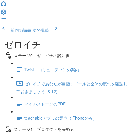
前回の講義
次の講義
ゼロイチ
ステージ0 ゼロイチの説明書
Twist（コミュニティ）の案内
ゼロイチであなたが目指すゴールと全体の流れを確認し
ておきましょう (8:12)
マイルストーンのPDF
teachableアプリの案内（iPhoneのみ）
ステージ1 プロダクトを決める