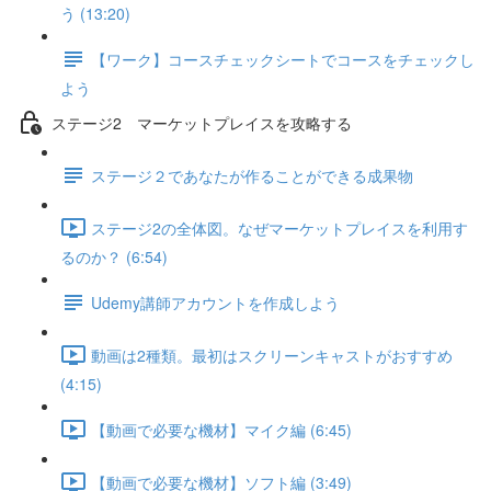
う (13:20)
【ワーク】コースチェックシートでコースをチェックし
よう
ステージ2 マーケットプレイスを攻略する
ステージ２であなたが作ることができる成果物
ステージ2の全体図。なぜマーケットプレイスを利用す
るのか？ (6:54)
Udemy講師アカウントを作成しよう
動画は2種類。最初はスクリーンキャストがおすすめ
(4:15)
【動画で必要な機材】マイク編 (6:45)
【動画で必要な機材】ソフト編 (3:49)