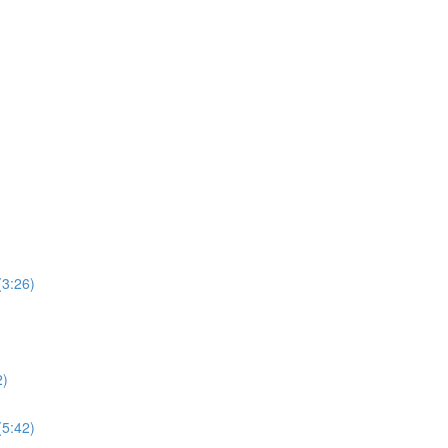
26)
)
42)