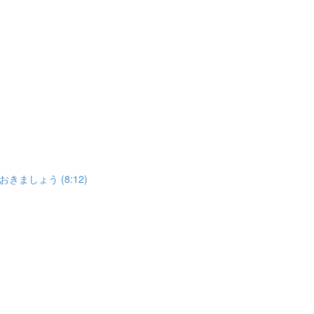
しょう (8:12)