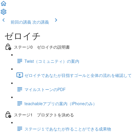
前回の講義
次の講義
ゼロイチ
ステージ0 ゼロイチの説明書
Twist（コミュニティ）の案内
ゼロイチであなたが目指すゴールと全体の流れを確認しておきま
マイルストーンのPDF
teachableアプリの案内（iPhoneのみ）
ステージ1 プロダクトを決める
ステージ１であなたが作ることができる成果物