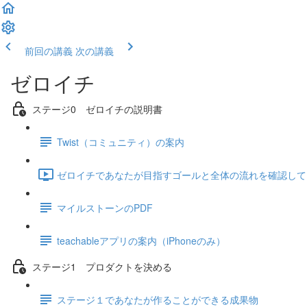
前回の講義
次の講義
ゼロイチ
ステージ0 ゼロイチの説明書
Twist（コミュニティ）の案内
ゼロイチであなたが目指すゴールと全体の流れを確認しておきま
マイルストーンのPDF
teachableアプリの案内（iPhoneのみ）
ステージ1 プロダクトを決める
ステージ１であなたが作ることができる成果物