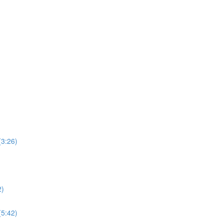
26)
)
42)