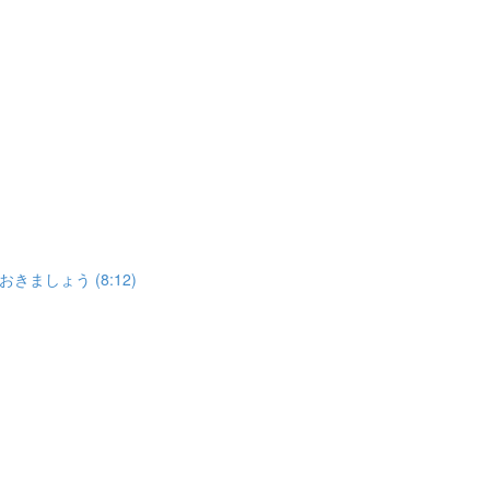
しょう (8:12)