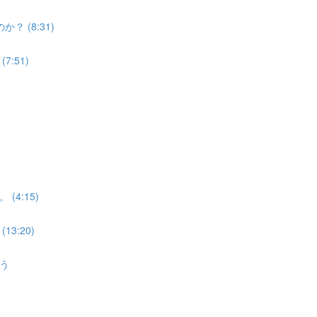
 (8:31)
:51)
4:15)
3:20)
う