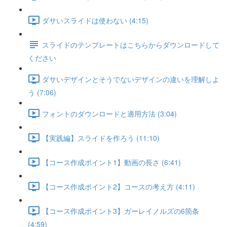
ダサいスライドは使わない (4:15)
スライドのテンプレートはこちらからダウンロードして
ください
ダサいデザインとそうでないデザインの違いを理解しよ
う (7:06)
フォントのダウンロードと適用方法 (3:04)
【実践編】スライドを作ろう (11:10)
【コース作成ポイント1】動画の長さ (6:41)
【コース作成ポイント2】コースの考え方 (4:11)
【コース作成ポイント3】ガーレイノルズの6箇条
(4:59)