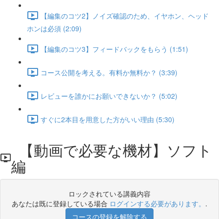
【編集のコツ2】ノイズ確認のため、イヤホン、ヘッド
ホンは必須 (2:09)
【編集のコツ3】フィードバックをもらう (1:51)
コース公開を考える。有料か無料か？ (3:39)
レビューを誰かにお願いできないか？ (5:02)
すぐに2本目を用意した方がいい理由 (5:30)
【動画で必要な機材】ソフト
編
ロックされている講義内容
あなたは既に登録している場合
ログインする必要があります。
.
コースの登録を解除する