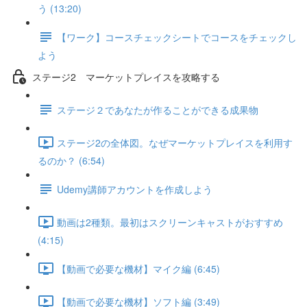
う (13:20)
【ワーク】コースチェックシートでコースをチェックし
よう
ステージ2 マーケットプレイスを攻略する
ステージ２であなたが作ることができる成果物
ステージ2の全体図。なぜマーケットプレイスを利用す
るのか？ (6:54)
Udemy講師アカウントを作成しよう
動画は2種類。最初はスクリーンキャストがおすすめ
(4:15)
【動画で必要な機材】マイク編 (6:45)
【動画で必要な機材】ソフト編 (3:49)