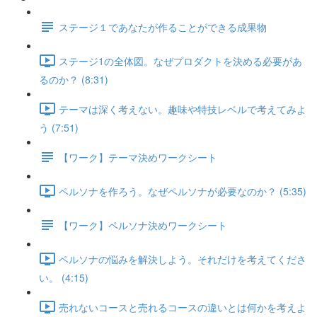
ステージ１であなたが作ることができる成果物
ステージ1の全体図。なぜプロダクトを決める必要があ
るのか？ (8:31)
テーマは深く考えない。趣味や特技レベルで考えてみよ
う (7:51)
【ワーク】テーマ決めワークシート
ペルソナを作ろう。なぜペルソナが必要なのか？ (5:35)
【ワーク】ペルソナ決めワークシート
ペルソナの悩みを解決しよう。それだけを考えてくださ
い。 (4:15)
売れないコースと売れるコースの違いとは何かを考えよ