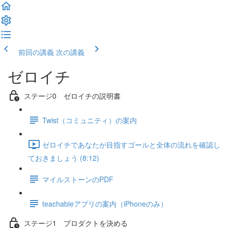
前回の講義
次の講義
ゼロイチ
ステージ0 ゼロイチの説明書
Twist（コミュニティ）の案内
ゼロイチであなたが目指すゴールと全体の流れを確認し
ておきましょう (8:12)
マイルストーンのPDF
teachableアプリの案内（iPhoneのみ）
ステージ1 プロダクトを決める