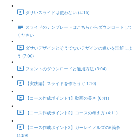
ダサいスライドは使わない (4:15)
スライドのテンプレートはこちらからダウンロードして
ください
ダサいデザインとそうでないデザインの違いを理解しよ
う (7:06)
フォントのダウンロードと適用方法 (3:04)
【実践編】スライドを作ろう (11:10)
【コース作成ポイント1】動画の長さ (6:41)
【コース作成ポイント2】コースの考え方 (4:11)
【コース作成ポイント3】ガーレイノルズの6箇条
(4:59)