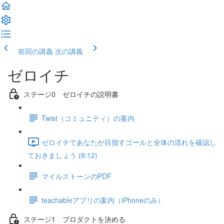
前回の講義
次の講義
ゼロイチ
ステージ0 ゼロイチの説明書
Twist（コミュニティ）の案内
ゼロイチであなたが目指すゴールと全体の流れを確認し
ておきましょう (8:12)
マイルストーンのPDF
teachableアプリの案内（iPhoneのみ）
ステージ1 プロダクトを決める