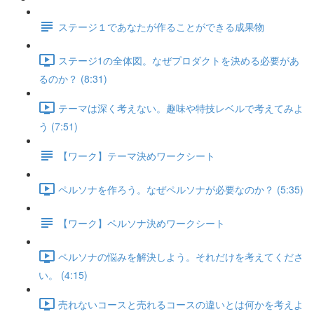
ステージ１であなたが作ることができる成果物
ステージ1の全体図。なぜプロダクトを決める必要があ
るのか？ (8:31)
テーマは深く考えない。趣味や特技レベルで考えてみよ
う (7:51)
【ワーク】テーマ決めワークシート
ペルソナを作ろう。なぜペルソナが必要なのか？ (5:35)
【ワーク】ペルソナ決めワークシート
ペルソナの悩みを解決しよう。それだけを考えてくださ
い。 (4:15)
売れないコースと売れるコースの違いとは何かを考えよ