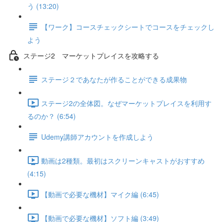
う (13:20)
【ワーク】コースチェックシートでコースをチェックし
よう
ステージ2 マーケットプレイスを攻略する
ステージ２であなたが作ることができる成果物
ステージ2の全体図。なぜマーケットプレイスを利用す
るのか？ (6:54)
Udemy講師アカウントを作成しよう
動画は2種類。最初はスクリーンキャストがおすすめ
(4:15)
【動画で必要な機材】マイク編 (6:45)
【動画で必要な機材】ソフト編 (3:49)