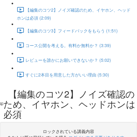
【編集のコツ2】ノイズ確認のため、イヤホン、ヘッド
ホンは必須 (2:09)
【編集のコツ3】フィードバックをもらう (1:51)
コース公開を考える。有料か無料か？ (3:39)
レビューを誰かにお願いできないか？ (5:02)
すぐに2本目を用意した方がいい理由 (5:30)
【編集のコツ2】ノイズ確認の
ため、イヤホン、ヘッドホンは
必須
ロックされている講義内容