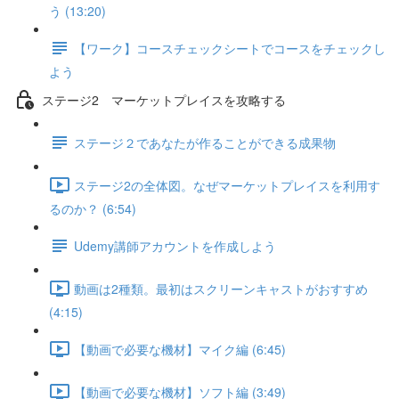
う (13:20)
【ワーク】コースチェックシートでコースをチェックし
よう
ステージ2 マーケットプレイスを攻略する
ステージ２であなたが作ることができる成果物
ステージ2の全体図。なぜマーケットプレイスを利用す
るのか？ (6:54)
Udemy講師アカウントを作成しよう
動画は2種類。最初はスクリーンキャストがおすすめ
(4:15)
【動画で必要な機材】マイク編 (6:45)
【動画で必要な機材】ソフト編 (3:49)