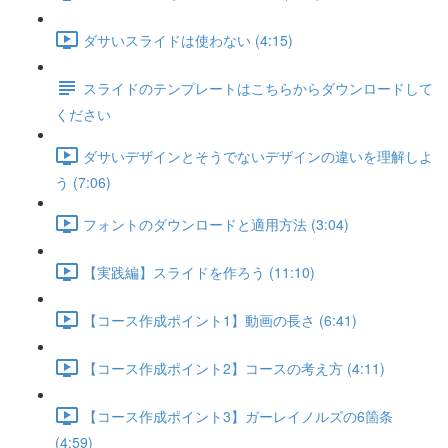
ダサいスライドは使わない (4:15)
スライドのテンプレートはこちらからダウンロードして
ください
ダサいデザインとそうでないデザインの違いを理解しよ
う (7:06)
フォントのダウンロードと適用方法 (3:04)
【実践編】スライドを作ろう (11:10)
【コース作成ポイント1】動画の長さ (6:41)
【コース作成ポイント2】コースの考え方 (4:11)
【コース作成ポイント3】ガーレイノルズの6箇条
(4:59)