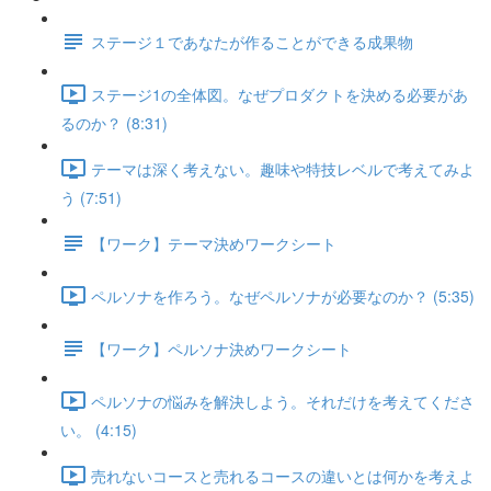
ステージ１であなたが作ることができる成果物
ステージ1の全体図。なぜプロダクトを決める必要があ
るのか？ (8:31)
テーマは深く考えない。趣味や特技レベルで考えてみよ
う (7:51)
【ワーク】テーマ決めワークシート
ペルソナを作ろう。なぜペルソナが必要なのか？ (5:35)
【ワーク】ペルソナ決めワークシート
ペルソナの悩みを解決しよう。それだけを考えてくださ
い。 (4:15)
売れないコースと売れるコースの違いとは何かを考えよ