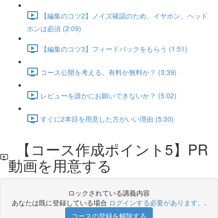
【編集のコツ2】ノイズ確認のため、イヤホン、ヘッド
ホンは必須 (2:09)
【編集のコツ3】フィードバックをもらう (1:51)
コース公開を考える。有料か無料か？ (3:39)
レビューを誰かにお願いできないか？ (5:02)
すぐに2本目を用意した方がいい理由 (5:30)
【コース作成ポイント5】PR
動画を用意する
ロックされている講義内容
あなたは既に登録している場合
ログインする必要があります。
.
コースの登録を解除する