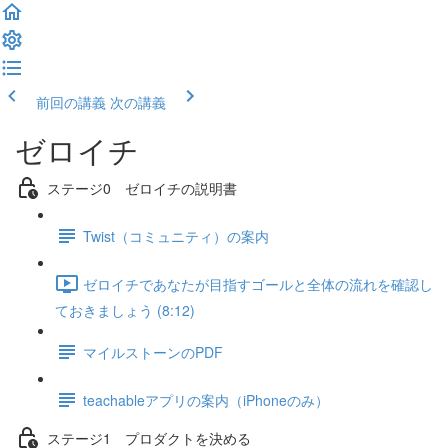
前回の講義
次の講義
ゼロイチ
ステージ0 ゼロイチの説明書
Twist（コミュニティ）の案内
ゼロイチであなたが目指すゴールと全体の流れを確認し
ておきましょう (8:12)
マイルストーンのPDF
teachableアプリの案内（iPhoneのみ）
ステージ1 プロダクトを決める