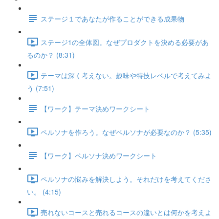
ステージ１であなたが作ることができる成果物
ステージ1の全体図。なぜプロダクトを決める必要があ
るのか？ (8:31)
テーマは深く考えない。趣味や特技レベルで考えてみよ
う (7:51)
【ワーク】テーマ決めワークシート
ペルソナを作ろう。なぜペルソナが必要なのか？ (5:35)
【ワーク】ペルソナ決めワークシート
ペルソナの悩みを解決しよう。それだけを考えてくださ
い。 (4:15)
売れないコースと売れるコースの違いとは何かを考えよ