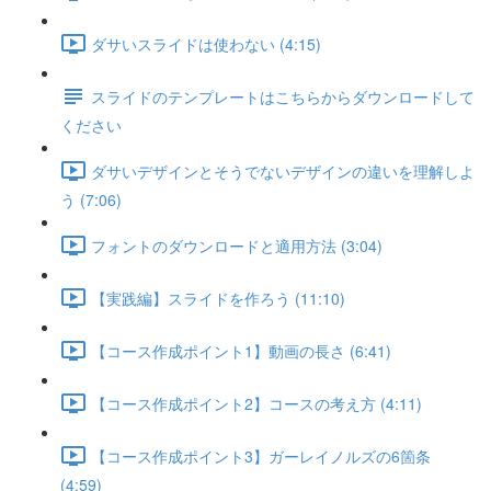
ダサいスライドは使わない (4:15)
スライドのテンプレートはこちらからダウンロードして
ください
ダサいデザインとそうでないデザインの違いを理解しよ
う (7:06)
フォントのダウンロードと適用方法 (3:04)
【実践編】スライドを作ろう (11:10)
【コース作成ポイント1】動画の長さ (6:41)
【コース作成ポイント2】コースの考え方 (4:11)
【コース作成ポイント3】ガーレイノルズの6箇条
(4:59)