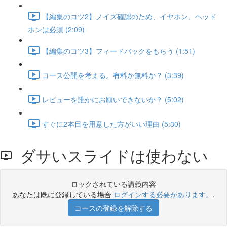
【編集のコツ2】ノイズ確認のため、イヤホン、ヘッド
ホンは必須 (2:09)
【編集のコツ3】フィードバックをもらう (1:51)
コース公開を考える。有料か無料か？ (3:39)
レビューを誰かにお願いできないか？ (5:02)
すぐに2本目を用意した方がいい理由 (5:30)
ダサいスライドは使わない
ロックされている講義内容
あなたは既に登録している場合
ログインする必要があります。
.
コースの登録を解除する