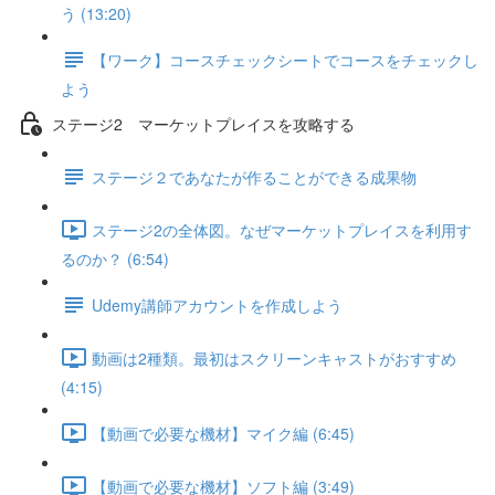
う (13:20)
【ワーク】コースチェックシートでコースをチェックし
よう
ステージ2 マーケットプレイスを攻略する
ステージ２であなたが作ることができる成果物
ステージ2の全体図。なぜマーケットプレイスを利用す
るのか？ (6:54)
Udemy講師アカウントを作成しよう
動画は2種類。最初はスクリーンキャストがおすすめ
(4:15)
【動画で必要な機材】マイク編 (6:45)
【動画で必要な機材】ソフト編 (3:49)