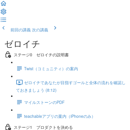
前回の講義
次の講義
ゼロイチ
ステージ0 ゼロイチの説明書
Twist（コミュニティ）の案内
ゼロイチであなたが目指すゴールと全体の流れを確認し
ておきましょう (8:12)
マイルストーンのPDF
teachableアプリの案内（iPhoneのみ）
ステージ1 プロダクトを決める