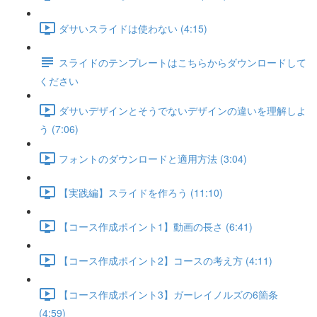
ダサいスライドは使わない (4:15)
スライドのテンプレートはこちらからダウンロードして
ください
ダサいデザインとそうでないデザインの違いを理解しよ
う (7:06)
フォントのダウンロードと適用方法 (3:04)
【実践編】スライドを作ろう (11:10)
【コース作成ポイント1】動画の長さ (6:41)
【コース作成ポイント2】コースの考え方 (4:11)
【コース作成ポイント3】ガーレイノルズの6箇条
(4:59)