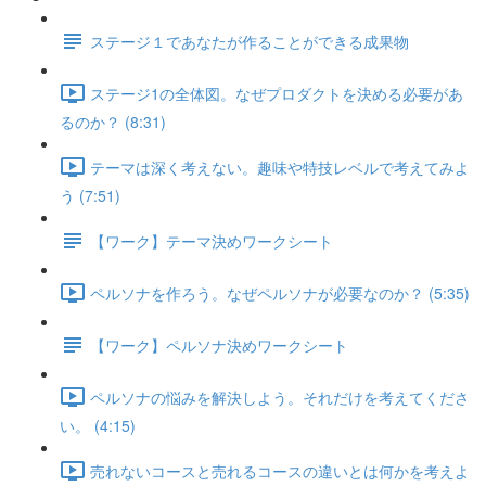
ステージ１であなたが作ることができる成果物
ステージ1の全体図。なぜプロダクトを決める必要があ
るのか？ (8:31)
テーマは深く考えない。趣味や特技レベルで考えてみよ
う (7:51)
【ワーク】テーマ決めワークシート
ペルソナを作ろう。なぜペルソナが必要なのか？ (5:35)
【ワーク】ペルソナ決めワークシート
ペルソナの悩みを解決しよう。それだけを考えてくださ
い。 (4:15)
売れないコースと売れるコースの違いとは何かを考えよ