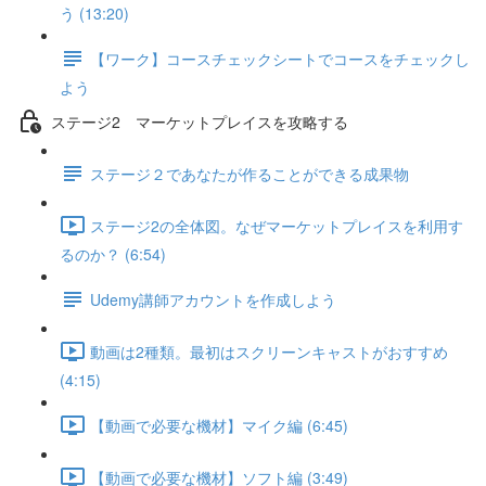
う (13:20)
【ワーク】コースチェックシートでコースをチェックし
よう
ステージ2 マーケットプレイスを攻略する
ステージ２であなたが作ることができる成果物
ステージ2の全体図。なぜマーケットプレイスを利用す
るのか？ (6:54)
Udemy講師アカウントを作成しよう
動画は2種類。最初はスクリーンキャストがおすすめ
(4:15)
【動画で必要な機材】マイク編 (6:45)
【動画で必要な機材】ソフト編 (3:49)