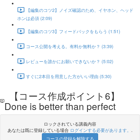
【編集のコツ2】ノイズ確認のため、イヤホン、ヘッド
ホンは必須 (2:09)
【編集のコツ3】フィードバックをもらう (1:51)
コース公開を考える。有料か無料か？ (3:39)
レビューを誰かにお願いできないか？ (5:02)
すぐに2本目を用意した方がいい理由 (5:30)
【コース作成ポイント6】
Done is better than perfect
ロックされている講義内容
あなたは既に登録している場合
ログインする必要があります。
.
コースの登録を解除する