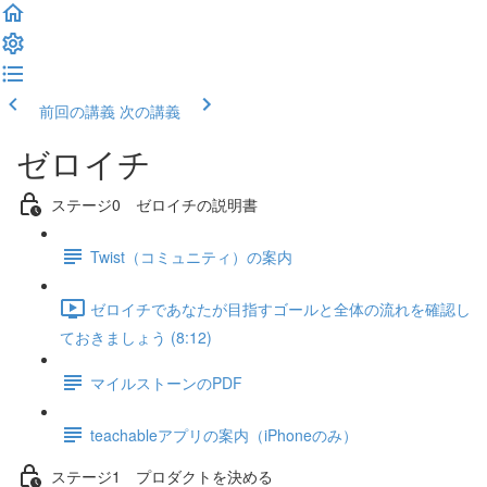
前回の講義
次の講義
ゼロイチ
ステージ0 ゼロイチの説明書
Twist（コミュニティ）の案内
ゼロイチであなたが目指すゴールと全体の流れを確認し
ておきましょう (8:12)
マイルストーンのPDF
teachableアプリの案内（iPhoneのみ）
ステージ1 プロダクトを決める