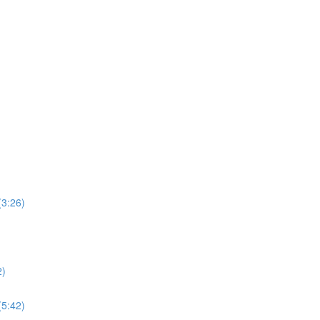
26)
)
42)