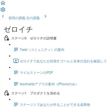
前回の講義
次の講義
ゼロイチ
ステージ0 ゼロイチの説明書
Twist（コミュニティ）の案内
ゼロイチであなたが目指すゴールと全体の流れを確認しておきま
マイルストーンのPDF
teachableアプリの案内（iPhoneのみ）
ステージ1 プロダクトを決める
ステージ１であなたが作ることができる成果物