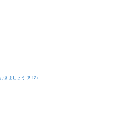
しょう (8:12)