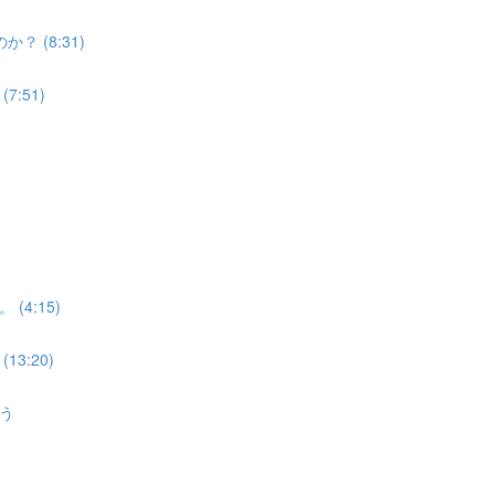
 (8:31)
:51)
4:15)
3:20)
う