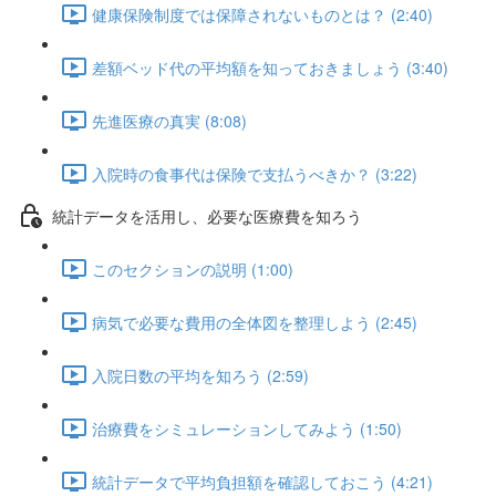
健康保険制度では保障されないものとは？ (2:40)
差額ベッド代の平均額を知っておきましょう (3:40)
先進医療の真実 (8:08)
入院時の食事代は保険で支払うべきか？ (3:22)
統計データを活用し、必要な医療費を知ろう
このセクションの説明 (1:00)
病気で必要な費用の全体図を整理しよう (2:45)
入院日数の平均を知ろう (2:59)
治療費をシミュレーションしてみよう (1:50)
統計データで平均負担額を確認しておこう (4:21)