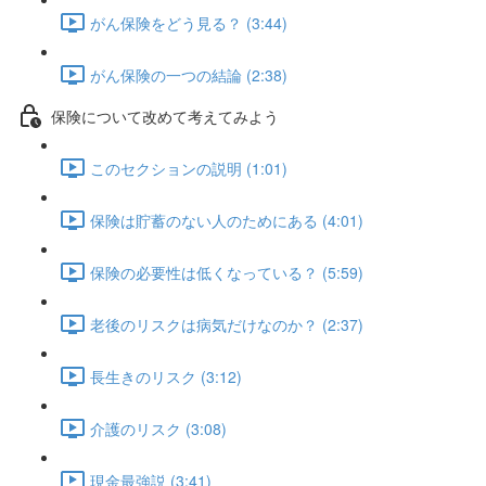
がん保険をどう見る？ (3:44)
がん保険の一つの結論 (2:38)
保険について改めて考えてみよう
このセクションの説明 (1:01)
保険は貯蓄のない人のためにある (4:01)
保険の必要性は低くなっている？ (5:59)
老後のリスクは病気だけなのか？ (2:37)
長生きのリスク (3:12)
介護のリスク (3:08)
現金最強説 (3:41)