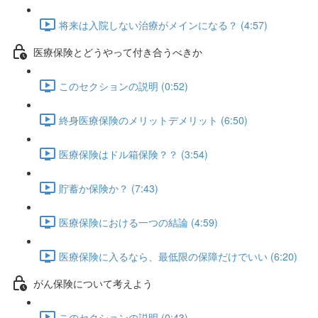
将来は入院しない治療がメインになる？ (4:57)
医療保険とどうやって付き合うべきか
このセクションの説明 (0:52)
終身医療保険のメリットデメリット (6:50)
医療保険はドル箱保険？？ (3:54)
貯蓄か保険か？ (7:43)
医療保険における一つの結論 (4:59)
医療保険に入るなら、最低限の保障だけでいい (6:20)
がん保険について考えよう
このセクションの説明 (0:43)