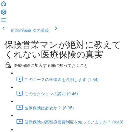
前回の講義
次の講義
保険営業マンが絶対に教えて
くれない医療保険の真実
医療保険に加入する前に知っておくこと
このコースの全体図を説明します (1:34)
このセクションの説明 (0:46)
医療保険は必要か？ (6:35)
健康保険の高額療養費制度を知っていますか？ (4:48)