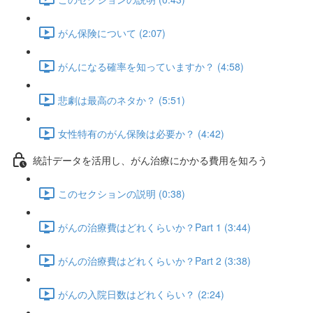
がん保険について (2:07)
がんになる確率を知っていますか？ (4:58)
悲劇は最高のネタか？ (5:51)
女性特有のがん保険は必要か？ (4:42)
統計データを活用し、がん治療にかかる費用を知ろう
このセクションの説明 (0:38)
がんの治療費はどれくらいか？Part 1 (3:44)
がんの治療費はどれくらいか？Part 2 (3:38)
がんの入院日数はどれくらい？ (2:24)