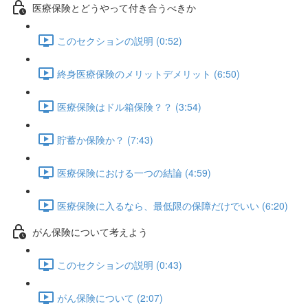
医療保険とどうやって付き合うべきか
このセクションの説明 (0:52)
終身医療保険のメリットデメリット (6:50)
医療保険はドル箱保険？？ (3:54)
貯蓄か保険か？ (7:43)
医療保険における一つの結論 (4:59)
医療保険に入るなら、最低限の保障だけでいい (6:20)
がん保険について考えよう
このセクションの説明 (0:43)
がん保険について (2:07)