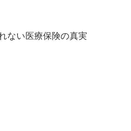
れない医療保険の真実