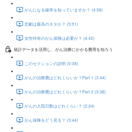
がんになる確率を知っていますか？ (4:58)
悲劇は最高のネタか？ (5:51)
女性特有のがん保険は必要か？ (4:42)
統計データを活用し、がん治療にかかる費用を知ろう
このセクションの説明 (0:38)
がんの治療費はどれくらいか？Part 1 (3:44)
がんの治療費はどれくらいか？Part 2 (3:38)
がんの入院日数はどれくらい？ (2:24)
がん保険をどう見る？ (3:44)