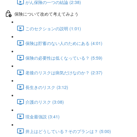
がん保険の一つの結論 (2:38)
保険について改めて考えてみよう
このセクションの説明 (1:01)
保険は貯蓄のない人のためにある (4:01)
保険の必要性は低くなっている？ (5:59)
老後のリスクは病気だけなのか？ (2:37)
長生きのリスク (3:12)
介護のリスク (3:08)
現金最強説 (3:41)
井上はどうしている？そのプランは？ (5:00)