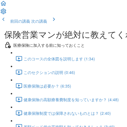
前回の講義
次の講義
保険営業マンが絶対に教えてく
医療保険に加入する前に知っておくこと
このコースの全体図を説明します (1:34)
このセクションの説明 (0:46)
医療保険は必要か？ (6:35)
健康保険の高額療養費制度を知っていますか？ (4:48)
健康保険制度では保障されないものとは？ (2:40)
差額ベッド代の平均額を知っておきましょう (3:40)