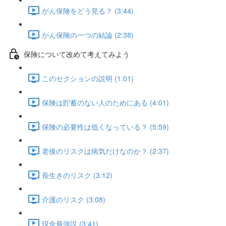
がん保険をどう見る？ (3:44)
がん保険の一つの結論 (2:38)
保険について改めて考えてみよう
このセクションの説明 (1:01)
保険は貯蓄のない人のためにある (4:01)
保険の必要性は低くなっている？ (5:59)
老後のリスクは病気だけなのか？ (2:37)
長生きのリスク (3:12)
介護のリスク (3:08)
現金最強説 (3:41)