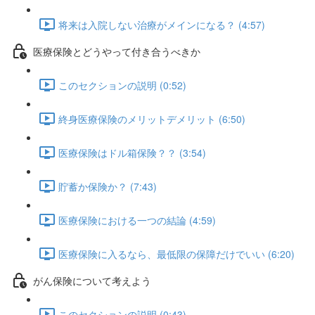
将来は入院しない治療がメインになる？ (4:57)
医療保険とどうやって付き合うべきか
このセクションの説明 (0:52)
終身医療保険のメリットデメリット (6:50)
医療保険はドル箱保険？？ (3:54)
貯蓄か保険か？ (7:43)
医療保険における一つの結論 (4:59)
医療保険に入るなら、最低限の保障だけでいい (6:20)
がん保険について考えよう
このセクションの説明 (0:43)