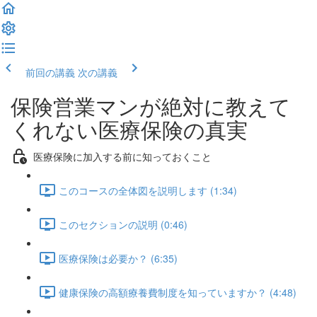
前回の講義
次の講義
保険営業マンが絶対に教えて
くれない医療保険の真実
医療保険に加入する前に知っておくこと
このコースの全体図を説明します (1:34)
このセクションの説明 (0:46)
医療保険は必要か？ (6:35)
健康保険の高額療養費制度を知っていますか？ (4:48)