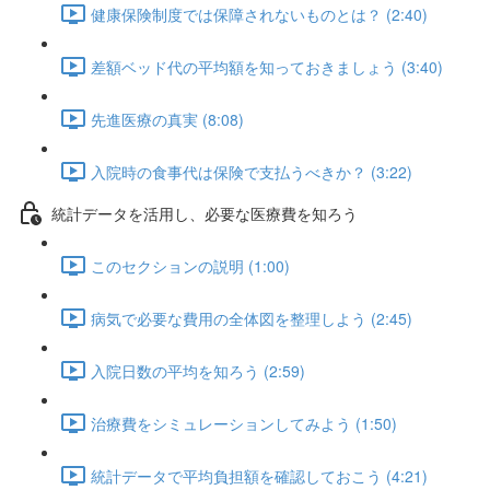
健康保険制度では保障されないものとは？ (2:40)
差額ベッド代の平均額を知っておきましょう (3:40)
先進医療の真実 (8:08)
入院時の食事代は保険で支払うべきか？ (3:22)
統計データを活用し、必要な医療費を知ろう
このセクションの説明 (1:00)
病気で必要な費用の全体図を整理しよう (2:45)
入院日数の平均を知ろう (2:59)
治療費をシミュレーションしてみよう (1:50)
統計データで平均負担額を確認しておこう (4:21)