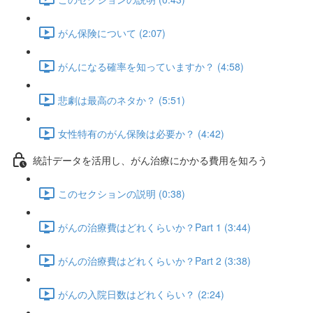
がん保険について (2:07)
がんになる確率を知っていますか？ (4:58)
悲劇は最高のネタか？ (5:51)
女性特有のがん保険は必要か？ (4:42)
統計データを活用し、がん治療にかかる費用を知ろう
このセクションの説明 (0:38)
がんの治療費はどれくらいか？Part 1 (3:44)
がんの治療費はどれくらいか？Part 2 (3:38)
がんの入院日数はどれくらい？ (2:24)