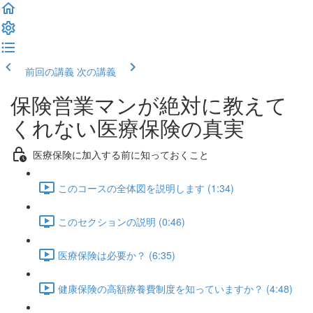
前回の講義
次の講義
保険営業マンが絶対に教えて
くれない医療保険の真実
医療保険に加入する前に知っておくこと
このコースの全体図を説明します (1:34)
このセクションの説明 (0:46)
医療保険は必要か？ (6:35)
健康保険の高額療養費制度を知っていますか？ (4:48)