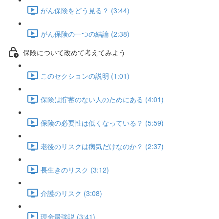
がん保険をどう見る？ (3:44)
がん保険の一つの結論 (2:38)
保険について改めて考えてみよう
このセクションの説明 (1:01)
保険は貯蓄のない人のためにある (4:01)
保険の必要性は低くなっている？ (5:59)
老後のリスクは病気だけなのか？ (2:37)
長生きのリスク (3:12)
介護のリスク (3:08)
現金最強説 (3:41)