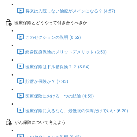
将来は入院しない治療がメインになる？ (4:57)
医療保険とどうやって付き合うべきか
このセクションの説明 (0:52)
終身医療保険のメリットデメリット (6:50)
医療保険はドル箱保険？？ (3:54)
貯蓄か保険か？ (7:43)
医療保険における一つの結論 (4:59)
医療保険に入るなら、最低限の保障だけでいい (6:20)
がん保険について考えよう
このセクションの説明 (0:43)