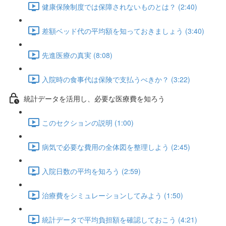
健康保険制度では保障されないものとは？ (2:40)
差額ベッド代の平均額を知っておきましょう (3:40)
先進医療の真実 (8:08)
入院時の食事代は保険で支払うべきか？ (3:22)
統計データを活用し、必要な医療費を知ろう
このセクションの説明 (1:00)
病気で必要な費用の全体図を整理しよう (2:45)
入院日数の平均を知ろう (2:59)
治療費をシミュレーションしてみよう (1:50)
統計データで平均負担額を確認しておこう (4:21)