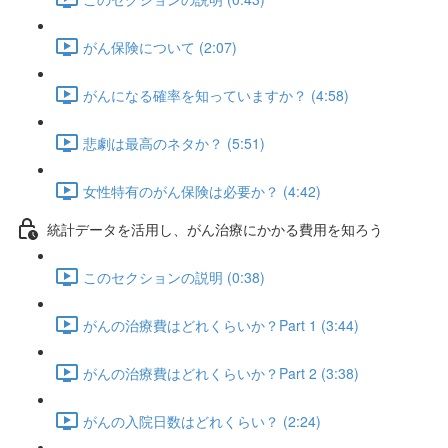
がん保険について (2:07)
がんになる確率を知っていますか？ (4:58)
悲劇は最高のネタか？ (5:51)
女性特有のがん保険は必要か？ (4:42)
統計データを活用し、がん治療にかかる費用を知ろう
このセクションの説明 (0:38)
がんの治療費はどれくらいか？Part 1 (3:44)
がんの治療費はどれくらいか？Part 2 (3:38)
がんの入院日数はどれくらい？ (2:24)